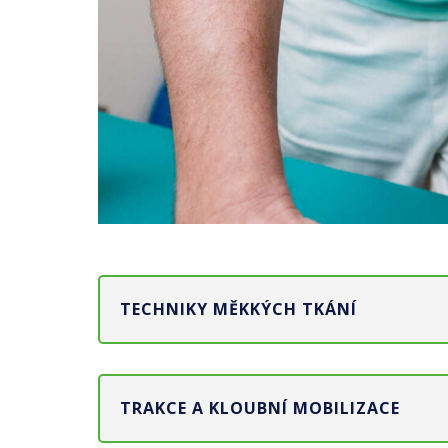
TECHNIKY MĚKKÝCH TKÁNÍ
TRAKCE A KLOUBNÍ MOBILIZACE