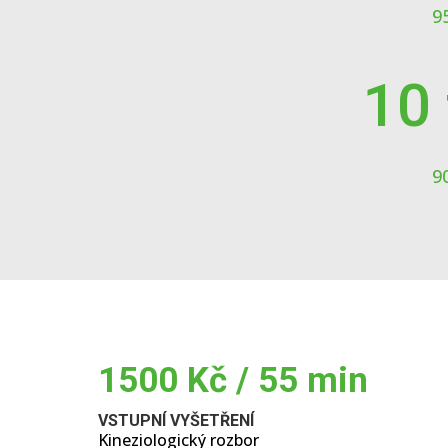
9
10 
9
1500 Kč / 55 min
VSTUPNÍ VYŠETŘENÍ
Kineziologický rozbor