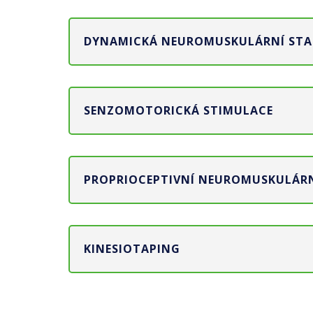
DYNAMICKÁ NEUROMUSKULÁRNÍ STAB
SENZOMOTORICKÁ STIMULACE
PROPRIOCEPTIVNÍ NEUROMUSKULÁRN
KINESIOTAPING