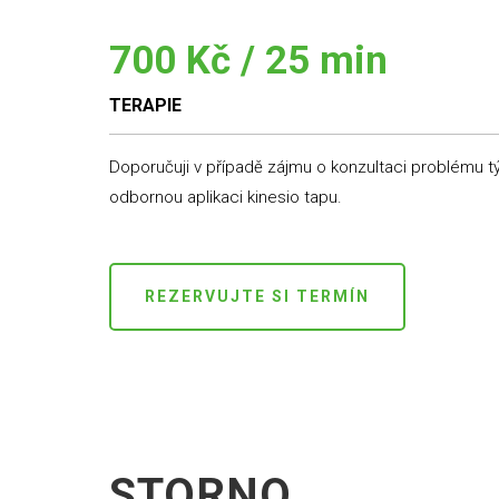
700 Kč / 25 min
TERAPIE
Doporučuji v případě zájmu o konzultaci problému
odbornou aplikaci kinesio tapu.
REZERVUJTE SI TERMÍN
STORNO