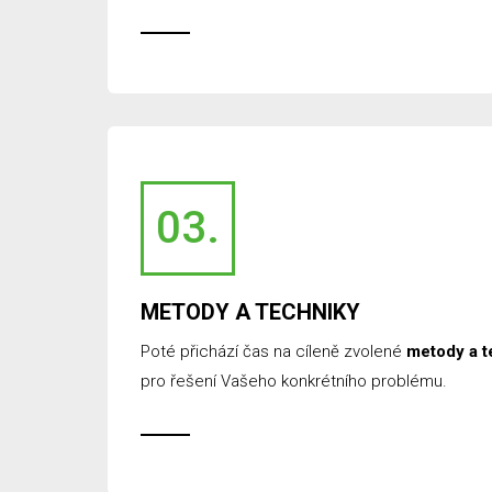
03.
METODY A TECHNIKY
Poté přichází čas na cíleně zvolené
metody a t
pro řešení Vašeho konkrétního problému.