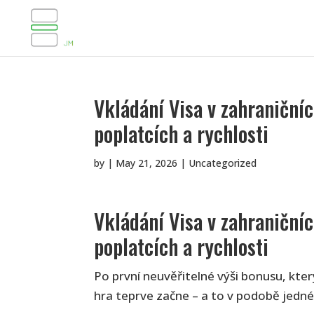
Vkládání Visa v zahraniční
poplatcích a rychlosti
by
|
May 21, 2026
| Uncategorized
Vkládání Visa v zahraniční
poplatcích a rychlosti
Po první neuvěřitelné výši bonusu, kter
hra teprve začne – a to v podobě jedné 