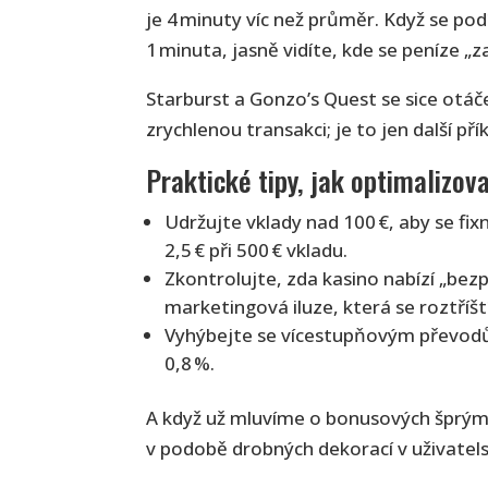
je 4 minuty víc než průměr. Když se podí
1 minuta, jasně vidíte, kde se peníze „z
Starburst a Gonzo’s Quest se sice otáčej
zrychlenou transakci; je to jen další pří
Praktické tipy, jak optimalizov
Udržujte vklady nad 100 €, aby se fixn
2,5 € při 500 € vkladu.
Zkontrolujte, zda kasino nabízí „bezp
marketingová iluze, která se roztříš
Vyhýbejte se vícestupňovým převodů
0,8 %.
A když už mluvíme o bonusových šprýmec
v podobě drobných dekorací v uživatel