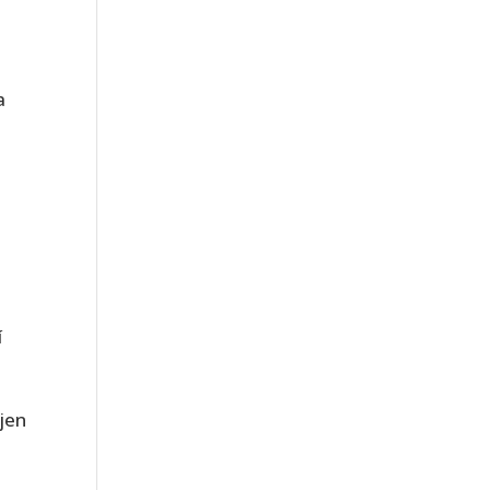
a
í
jen