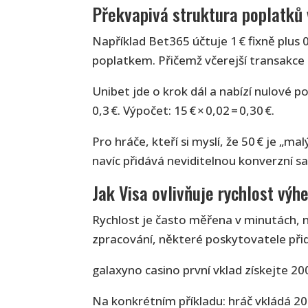
Překvapivá struktura poplatků
Například Bet365 účtuje 1 € fixně plus 0
poplatkem. Přičemž včerejší transakce 2
Unibet jde o krok dál a nabízí nulové po
0,3 €. Výpočet: 15 € × 0,02 = 0,30 €.
Pro hráče, kteří si myslí, že 50 € je „m
navíc přidává neviditelnou konverzní s
Jak Visa ovlivňuje rychlost výh
Rychlost je často měřena v minutách, n
zpracování, některé poskytovatele přid
galaxyno casino první vklad získejte 200
Na konkrétním příkladu: hráč vkládá 200