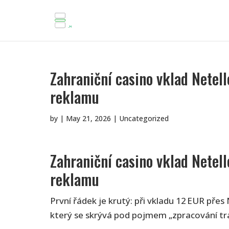
Zahraniční casino vklad Netell
reklamu
by
|
May 21, 2026
| Uncategorized
Zahraniční casino vklad Netell
reklamu
První řádek je krutý: při vkladu 12 EUR přes
který se skrývá pod pojmem „zpracování tr