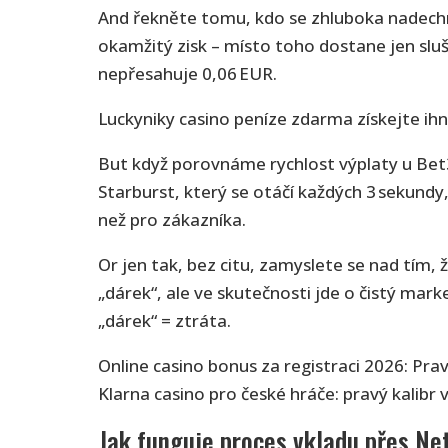
And řekněte tomu, kdo se zhluboka nadechnu
okamžitý zisk – místo toho dostane jen slu
nepřesahuje 0,06 EUR.
Luckyniky casino peníze zdarma získejte i
But když porovnáme rychlost výplaty u Bet3
Starburst, který se otáčí každých 3 sekundy,
než pro zákazníka.
Or jen tak, bez citu, zamyslete se nad tím,
„dárek“, ale ve skutečnosti jde o čistý mar
„dárek“ = ztráta.
Online casino bonus za registraci 2026: Pr
Klarna casino pro české hráče: pravý kalib
Jak funguje proces vkladu přes Net