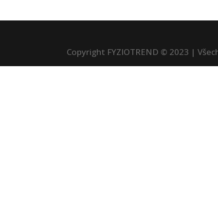
Copyright FYZIOTREND © 2023 | Všech