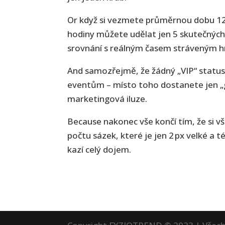
Or když si vezmete průměrnou dobu 12 m
hodiny můžete udělat jen 5 skutečných
srovnání s reálným časem stráveným h
And samozřejmě, že žádný „VIP“ statu
eventům – místo toho dostanete jen „g
marketingová iluze.
Because nakonec vše končí tím, že si vš
počtu sázek, které je jen 2 px velké a t
kazí celý dojem.