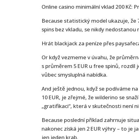
Online casino minimální vklad 200 Kč: P
Because statistický model ukazuje, že 73
spins bez vkladu, se nikdy nedostanou 
Hrát blackjack za peníze přes paysafeca
Or když vezmeme v úvahu, že průměrná
s průměrem 5 EUR u free spinů, rozdíl je
vůbec smysluplná nabídka.
And ještě jednou, když se podíváme na
10 EUR, je zřejmé, že wilderino se sna
„gratifikaci“, která v skutečnosti není ni
Because poslední příklad zahrnuje situa
nakonec získá jen 2 EUR výhry – to je j
jen jeden krab.