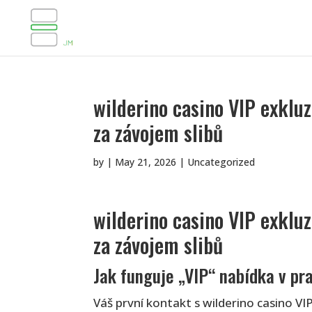
wilderino casino VIP exkluz
za závojem slibů
by
|
May 21, 2026
| Uncategorized
wilderino casino VIP exkluz
za závojem slibů
Jak funguje „VIP“ nabídka v pra
Váš první kontakt s wilderino casino VI