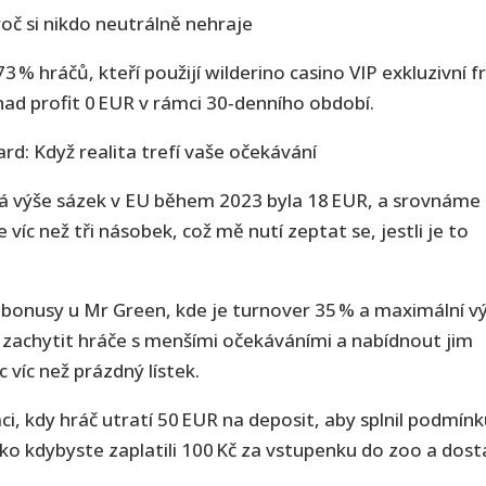
roč si nikdo neutrálně nehraje
 % hráčů, kteří použijí wilderino casino VIP exkluzivní f
nad profit 0 EUR v rámci 30‑denního období.
rd: Když realita trefí vaše očekávání
 výše sázek v EU během 2023 byla 18 EUR, a srovnáme
 víc než tři násobek, což mě nutí zeptat se, jestli je to
 bonusy u Mr Green, kde je turnover 35 % a maximální v
ží zachytit hráče s menšími očekáváními a nabídnout jim
c víc než prázdný lístek.
ci, kdy hráč utratí 50 EUR na deposit, aby splnil podmínk
ako kdybyste zaplatili 100 Kč za vstupenku do zoo a dosta