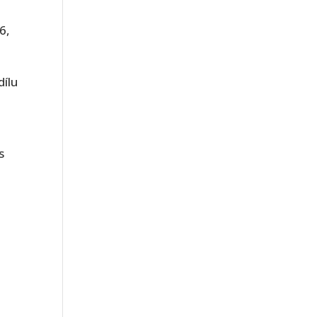
6,
dílu
s