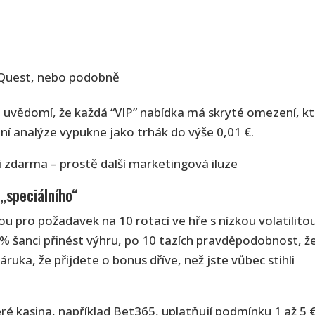
 Quest, nebo podobně
i uvědomí, že každá “VIP” nabídka má skryté omezení, k
lní analýze vypukne jako trhák do výše 0,01 €.
i zdarma – prostě další marketingová iluze
 „speciálního“
u pro požadavek na 10 rotací ve hře s nízkou volatilitou
 % šanci přinést výhru, po 10 tazích pravděpodobnost, ž
áruka, že přijdete o bonus dříve, než jste vůbec stihli
ré kasina, například Bet365, uplatňují podmínku 1 až 5 €