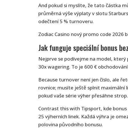
And pokud si myslíte, že tato částka mů
průměrná výše výplaty v slotu Starburst
odečtení 5 % turnoveru.
Zodiac Casino nový promo code 2026 bo
Jak funguje speciální bonus bez
Nejprve se podívejme na model, který 
30x wagering. To je 600 € obchodování,
Because turnover není jen číslo, ale ře
rovnice; musíte ještě splnit maximální l
pokud vaše série výher přesáhne strop
Contrast this with Tipsport, kde bonus 
25 výherních linek. Každá výhra je omeze
polovina původního bonusu.