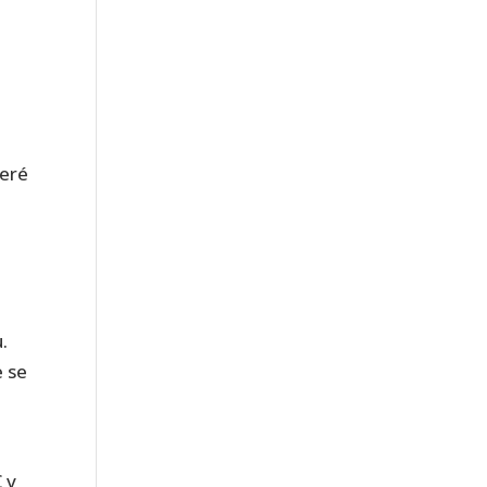
teré
.
e se
 v