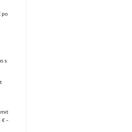
€ po
s s
t
imit
 € –