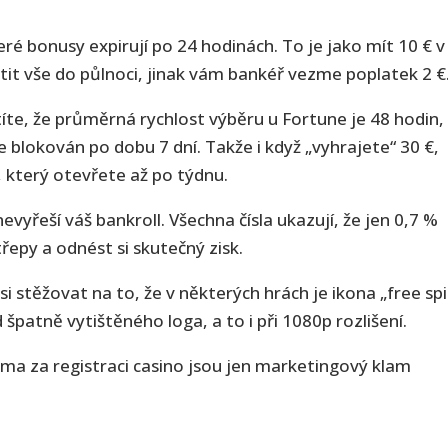
ré bonusy expirují po 24 hodinách. To je jako mít 10 € v
tit vše do půlnoci, jinak vám bankéř vezme poplatek 2 €
íte, že průměrná rychlost výběru u Fortune je 48 hodin,
 blokován po dobu 7 dní. Takže i když „vyhrajete“ 30 €,
 který otevřete až po týdnu.
nevyřeší váš bankroll. Všechna čísla ukazují, že jen 0,7 %
epy a odnést si skutečný zisk.
 stěžovat na to, že v některých hrách je ikona „free spi
od špatně vytištěného loga, a to i při 1080p rozlišení.
ma za registraci casino jsou jen marketingový klam