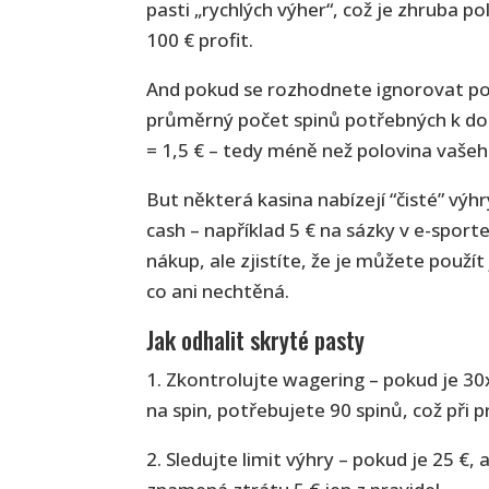
pasti „rychlých výher“, což je zhruba po
100 € profit.
And pokud se rozhodnete ignorovat podm
průměrný počet spinů potřebných k dosa
= 1,5 € – tedy méně než polovina vaše
But některá kasina nabízejí “čisté” vý
cash – například 5 € na sázky v e-spor
nákup, ale zjistíte, že je můžete použ
co ani nechtěná.
Jak odhalit skryté pasty
1. Zkontrolujte wagering – pokud je 30
na spin, potřebujete 90 spinů, což př
2. Sledujte limit výhry – pokud je 25 €,