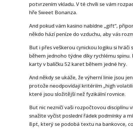
potvrzením vkladu. V té chvíli se vám rozpa
hře Sweet Bonanza.
And pokud vám kasino nabídne „gift“, připo
někdo hází peníze do vzduchu, aby vás rozma
But i přes veškerou cynickou logiku si hráči
během jednoho týdne díky rychlému spinu. 
karty v balíčku 52 karet během jedné hry.
And někdy se ukáže, že výherní linie jsou je
protože neodpovídají kritériím „high volatil
které jsou složitější než fyzikální rovnice.
But nic nezničí vaši rozpočtovou disciplínu 
snažíte vyčíst poslední řádek podmínky a 
8 pt, který se podobá textu na bankovce, c