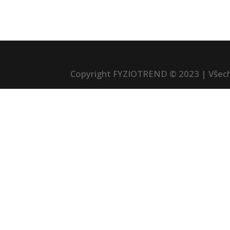
Copyright FYZIOTREND © 2023 | Všech