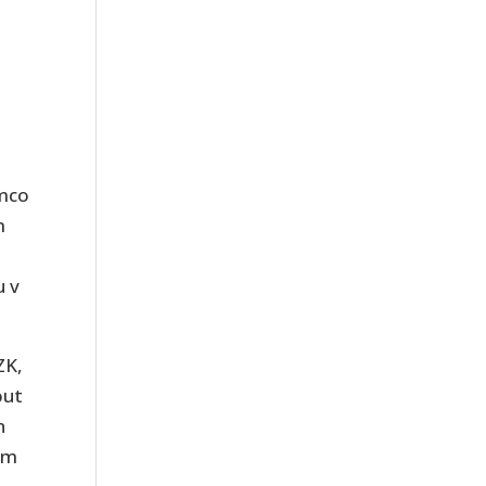
ímco
m
u v
ZK,
out
n
ým