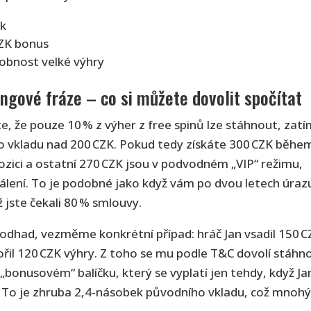
sk
CZK bonus
dobnost velké výhry
gové fráze – co si můžete dovolit spočítat
te, že pouze 10 % z výher z free spinů lze stáhnout, zat
o vkladu nad 200 CZK. Pokud tedy získáte 300 CZK běhe
pozici a ostatní 270 CZK jsou v podvodném „VIP“ režimu,
hválení. To je podobné jako když vám po dvou letech úraz
ž jste čekali 80 % smlouvy.
odhad, vezměme konkrétní případ: hráč Jan vsadil 150 C
vořil 120 CZK výhry. Z toho se mu podle T&C dovolí stáhn
v „bonusovém“ balíčku, který se vyplatí jen tehdy, když Ja
. To je zhruba 2,4‑násobek původního vkladu, což mnoh