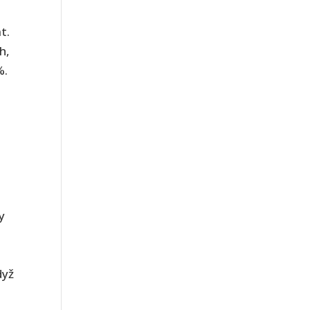
t.
h,
%.
y
ů
dyž