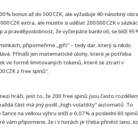
100 % bonus až do 500 CZK, ale vyžaduje 40‑násobný obra
 000 CZK extra, ale musíte si udělat 200 000 CZK v sázkác
p a pravděpodobnost, že vyčerpáte bankroll, se blíží 95 
ínkách, připomeňme „gift“ – tedy dar, který si nikdo
ává. Přináší jen matematické úlohy, které je potřeba
tek ve formě limitovaných tokenů, které se ztratí v
 CZK z free spinů“.
ezi hráči, jest to, že 200 free spinů jsou často rozdělen
 každá část má jiný podíl „high‑volatility“ automatů. To
šance na velkou výhru sníží o 0,07 % a poslední 60 spin
ré vám připomene, že i v horách je třeba přinést lano, k