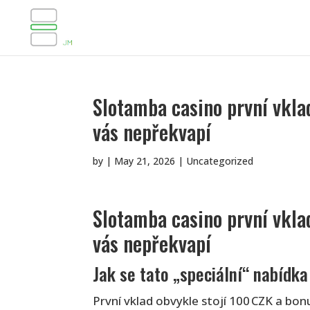
Slotamba casino první vklad
vás nepřekvapí
by
|
May 21, 2026
| Uncategorized
Slotamba casino první vklad
vás nepřekvapí
Jak se tato „speciální“ nabídka
První vklad obvykle stojí 100 CZK a bon