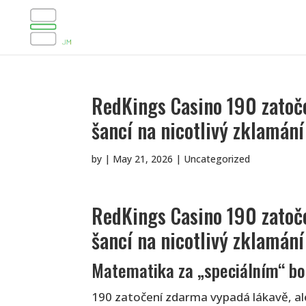
RedKings Casino 190 zatoč
šancí na nicotlivý zklamání
by
|
May 21, 2026
| Uncategorized
RedKings Casino 190 zatoč
šancí na nicotlivý zklamání
Matematika za „speciálním“ b
190 zatočení zdarma vypadá lákavě, ale