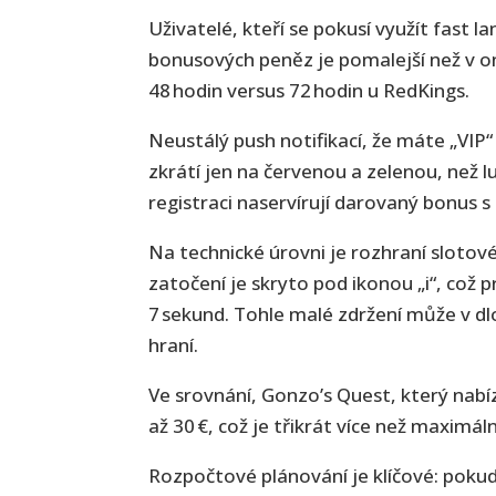
Uživatelé, kteří se pokusí využít fast l
bonusových peněz je pomalejší než v o
48 hodin versus 72 hodin u RedKings.
Neustálý push notifikací, že máte „VIP
zkrátí jen na červenou a zelenou, než l
registraci naservírují darovaný bonus 
Na technické úrovni je rozhraní slotové
zatočení je skryto pod ikonou „i“, což
7 sekund. Tohle malé zdržení může v dl
hraní.
Ve srovnání, Gonzo’s Quest, který nabí
až 30 €, což je třikrát více než maximá
Rozpočtové plánování je klíčové: pokud