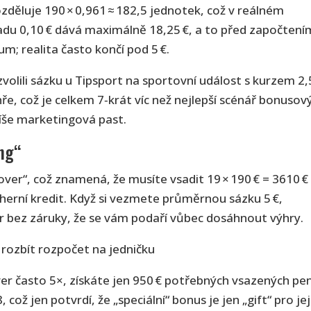
ozděluje 190 × 0,961 ≈ 182,5 jednotek, což v reálném
du 0,10 € dává maximálně 18,25 €, a to před započtení
m; realita často končí pod 5 €.
volili sázku u Tipsport na sportovní událost s kurzem 2,
hře, což je celkem 7‑krát víc než nejlepší scénář bonusov
píše marketingová past.
ng“
ver“, což znamená, že musíte vsadit 19 × 190 € = 3610 €
herní kredit. Když si vezmete průměrnou sázku 5 €,
er bez záruky, že se vám podaří vůbec dosáhnout výhry.
i rozbít rozpočet na jedničku
ver často 5×, získáte jen 950 € potřebných vsazených pe
což jen potvrdí, že „speciální“ bonus je jen „gift“ pro jej