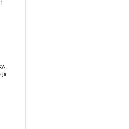
í
ty,
 je
,