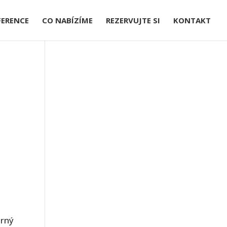
FERENCE
CO NABÍZÍME
REZERVUJTE SI
KONTAKT
ěrný