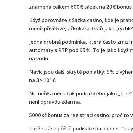
znamená celkem 600 € sázek na 20 € bonus.
Když porovnáte s Sazka casino, kde je praho
méně přívětivé, ačkoliv se tváří jako „rychlé“
Jedna drobná podmínka, která často zmizí m
automaty s RTP pod 95 %. To je jako když m
na vodu.
Navíc jsou další skryté poplatky: 5 % z výhe
na 3 × 10⁴ €.
Nic neříká něco tak podražitého jako „free“
není opravdu zdarma.
5000 kč bonus za registraci casino: proč to
Takže až se příště podíváte na banner: “play