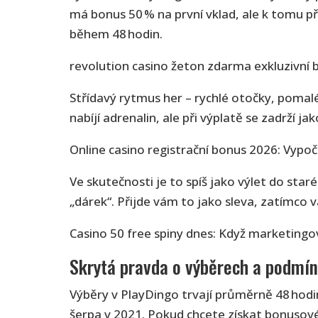
má bonus 50 % na první vklad, ale k tomu př
během 48 hodin.
revolution casino žeton zdarma exkluzivní b
Střídavý rytmus her – rychlé otočky, pomalé
nabíjí adrenalin, ale při výplatě se zadrží 
Online casino registrační bonus 2026: Vypoč
Ve skutečnosti je to spíš jako výlet do sta
„dárek“. Přijde vám to jako sleva, zatímco 
Casino 50 free spiny dnes: Když marketingo
Skrytá pravda o výběrech a podmí
Výběry v PlayDingo trvají průměrně 48 hodin
šerpa v 2021. Pokud chcete získat bonusové 