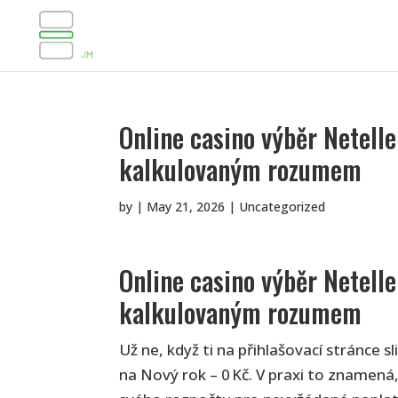
Online casino výběr Netelle
kalkulovaným rozumem
by
|
May 21, 2026
| Uncategorized
Online casino výběr Netelle
kalkulovaným rozumem
Už ne, když ti na přihlašovací stránce 
na Nový rok – 0 Kč. V praxi to znamená, 