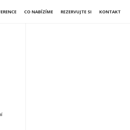
FERENCE
CO NABÍZÍME
REZERVUJTE SI
KONTAKT
ní