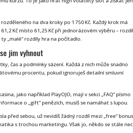
u kurzu. To je jako hrát high volatility slot a získat jen
u rozděleného na dva kroky po 1 750 Kč. Každý krok má
 61,2 Kč místo 61,25 Kč při jednorázovém výběru – rozdí
ty „malé“ rozdíly hra na počítadlo.
 se jim vyhnout
latky, čas a podmínky sázení. Každá z nich může snadno
átovému procentu, pokud ignoruješ detailní smluvní
asina, jako například PlayOJO, mají v sekci „FAQ“ písmo
t informace o „gift“ penězích, musíš se namáhat s lupou.
ísla před sebou, už nevidíš žádný rozdíl mezi „free“ bon
atika s trochou marketingu. Však jo, někdo se stále ne