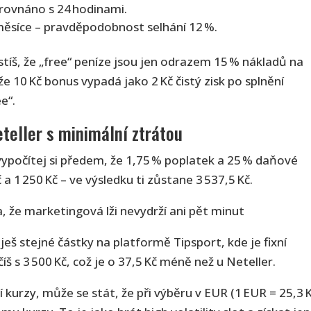
rovnáno s 24 hodinami.
měsíce – pravděpodobnost selhání 12 %.
stíš, že „free“ peníze jsou jen odrazem 15 % nákladů na
e 10 Kč bonus vypadá jako 2 Kč čistý zisk po splnění
e“.
eteller s minimální ztrátou
vypočítej si předem, že 1,75 % poplatek a 25 % daňové
a 1 250 Kč – ve výsledku ti zůstane 3 537,5 Kč.
, že marketingová lži nevydrží ani pět minut
ješ stejné částky na platformě Tipsport, kde je fixní
š s 3 500 Kč, což je o 37,5 Kč méně než u Neteller.
kurzy, může se stát, že při výběru v EUR (1 EUR = 25,3 K