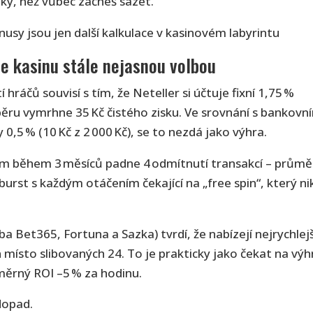
ky, než vůbec začneš sázet.
nusy jsou jen další kalkulace v kasinovém labyrintu
ne kasinu stále nejasnou volbou
 hráčů souvisí s tím, že Neteller si účtuje fixní 1,75 %
ýběru vymrhne 35 Kč čistého zisku. Ve srovnání s bankovn
,5 % (10 Kč z 2 000 Kč), se to nezdá jako výhra.
ž jim během 3 měsíců padne 4 odmítnutí transakcí – prům
rburst s každým otáčením čekající na „free spin“, který ni
a Bet365, Fortuna a Sazka) tvrdí, že nabízejí nejrychlejš
 místo slibovaných 24. To je prakticky jako čekat na výh
měrný ROI –5 % za hodinu.
dopad.