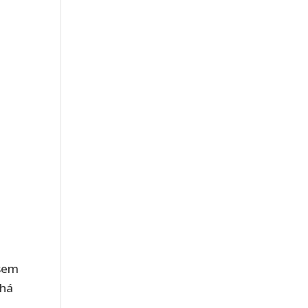
l
usem
chá