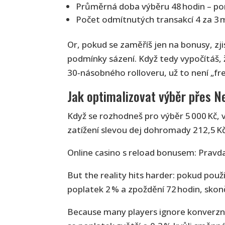
Průměrná doba výběru 48 hodin – po
Počet odmítnutých transakcí 4 za 3 
Or, pokud se zaměříš jen na bonusy, zji
podmínky sázení. Když tedy vypočítáš, ž
30‑násobného rolloveru, už to není „fre
Jak optimalizovat výběr přes N
Když se rozhodneš pro výběr 5 000 Kč, 
zatížení slevou dej dohromady 212,5 Kč 
Online casino s reload bonusem: Pravda
But the reality hits harder: pokud použi
poplatek 2 % a zpoždění 72 hodin, skončí
Because many players ignore konverzní 