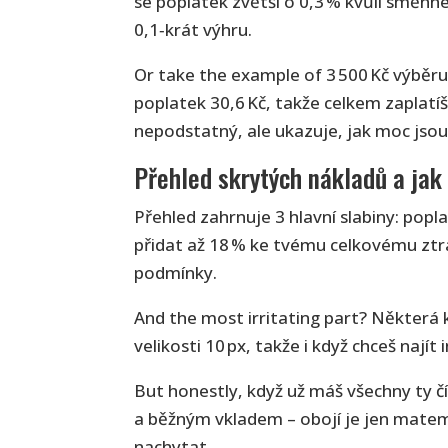
se poplatek zvětší o 0,3 % kvůli směnném
0,1‑krát výhru.
Or take the example of 3 500 Kč výběr
poplatek 30,6 Kč, takže celkem zaplatíš
nepodstatný, ale ukazuje, jak moc jsou 
Přehled skrytých nákladů a jak
Přehled zahrnuje 3 hlavní slabiny: pop
přidat až 18 % ke tvému celkovému ztr
podmínky.
And the most irritating part? Některá k
velikosti 10 px, takže i když chceš nají
But honestly, když už máš všechny ty č
a běžným vkladem – obojí je jen matem
nachytat.