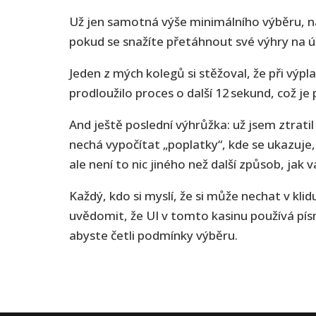
Už jen samotná výše minimálního výběru, n
pokud se snažíte přetáhnout své výhry na úč
Jeden z mých kolegů si stěžoval, že při výp
prodloužilo proces o další 12 sekund, což j
And ještě poslední výhrůžka: už jsem ztrati
nechá vypočítat „poplatky“, kde se ukazuje, ž
ale není to nic jiného než další způsob, jak 
Každý, kdo si myslí, že si může nechat v klid
uvědomit, že UI v tomto kasinu používá písm
abyste četli podmínky výběru.