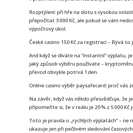
Rozptýlení: při hře na slotu s vysokou vola
přepočítat 3 000 Kč, ale pokud se vám nedo
výpočtový úkol.
České casino 150 Kč za registraci – Bývá to 
And když se díváte na “instantní” výplatu, j
jaký způsob výběru používáte – kryptoměn
převod obvykle potrvá 1 den.
Online casino výběr paysafecard: proč vás zr
Na závěr, když vás někdo přesvědčuje, že je
připomeňte si, že v reálu je 20 % z 5 000 Kč 
Toto je pravda o „rychlých výplatách“ – ne n
ukazuje jen při pečlivém sledování časových