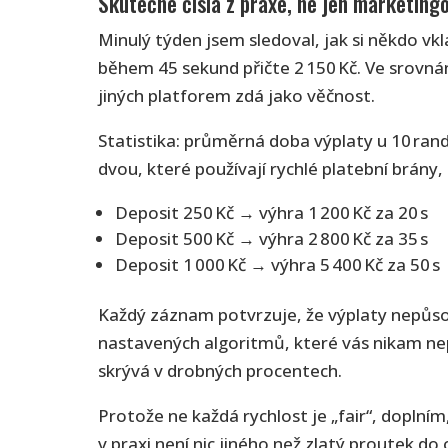
Skutečné čísla z praxe, ne jen marketingo
Minulý týden jsem sledoval, jak si někdo vk
během 45 sekund přičte 2 150 Kč. Ve srovnán
jiných platforem zdá jako věčnost.
Statistika: průměrná doba výplaty u 10 ran
dvou, které používají rychlé platební brány,
Deposit 250 Kč → výhra 1 200 Kč za 20 s
Deposit 500 Kč → výhra 2 800 Kč za 35 s
Deposit 1 000 Kč → výhra 5 400 Kč za 50 s
Každý záznam potvrzuje, že výplaty nepůsob
nastavených algoritmů, které vás nikam nep
skrývá v drobných procentech.
Protože ne každá rychlost je „fair“, doplním
v praxi není nic jiného než zlatý proutek do o