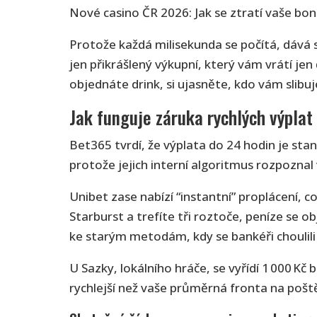
Nové casino ČR 2026: Jak se ztratí vaše bo
Protože každá milisekunda se počítá, dává s
jen přikrášlený výkupní, který vám vrátí jen 
objednáte drink, si ujasněte, kdo vám slibuj
Jak funguje záruka rychlých výplat
Bet365 tvrdí, že výplata do 24 hodin je stan
protože jejich interní algoritmus rozpoznal v
Unibet zase nabízí “instantní” proplácení, 
Starburst a trefíte tři roztoče, peníze se 
ke starým metodám, kdy se bankéři choulili 
U Sazky, lokálního hráče, se vyřídí 1 000 K
rychlejší než vaše průměrná fronta na pošt