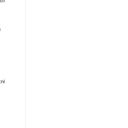
 of
ě
tní