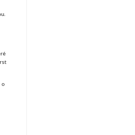
ou.
eré
rst
 o