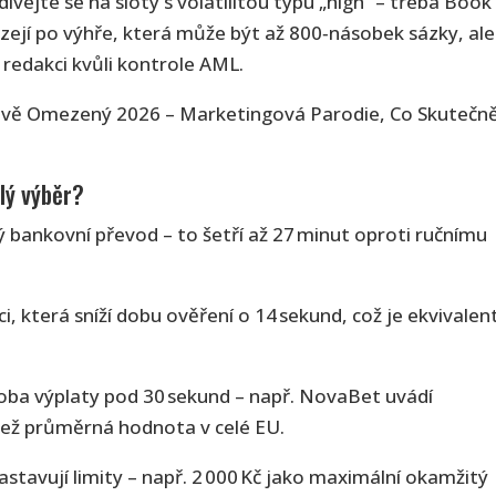
ívejte se na sloty s volatilitou typu „high“ – třeba Book
zejí po výhře, která může být až 800‑násobek sázky, ale
 redakci kvůli kontrole AML.
sově Omezený 2026 – Marketingová Parodie, Co Skutečn
lý výběr?
ý bankovní převod – to šetří až 27 minut oproti ručnímu
i, která sníží dobu ověření o 14 sekund, což je ekvivalen
doba výplaty pod 30 sekund – např. NovaBet uvádí
í než průměrná hodnota v celé EU.
tavují limity – např. 2 000 Kč jako maximální okamžitý