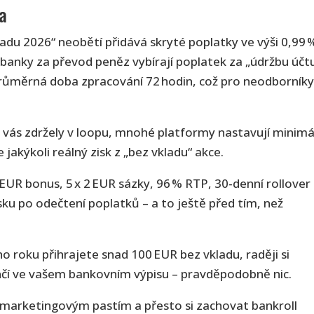
ka
adu 2026“ neobětí přidává skryté poplatky ve výši 0,99 
 banky za převod peněz vybírají poplatek za „údržbu účtu
 průměrná doba zpracování 72 hodin, což pro neodborník
 vás zdržely v loopu, mnohé platformy nastavují minimá
 jakýkoli reálný zisk z „bez vkladu“ akce.
 EUR bonus, 5 x 2 EUR sázky, 96 % RTP, 30‑denní rollover
sku po odečtení poplatků – a to ještě před tím, než
 roku přihrajete snad 100 EUR bez vkladu, raději si
ončí ve vašem bankovním výpisu – pravděpodobně nic.
t marketingovým pastím a přesto si zachovat bankroll