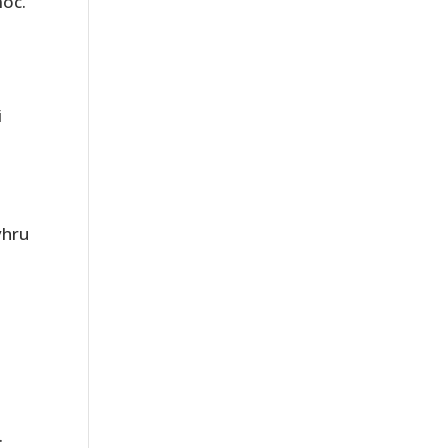
moc.
i
ýhru
.