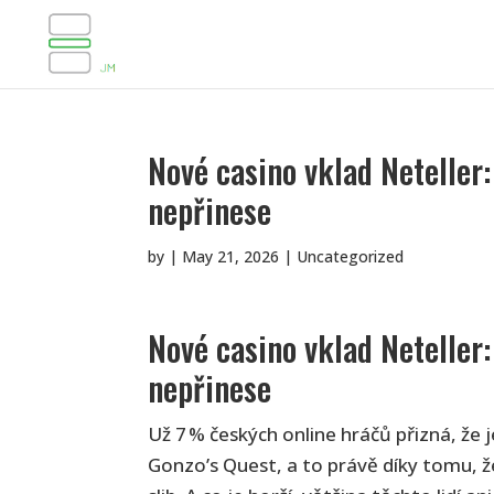
Nové casino vklad Neteller
nepřinese
by
|
May 21, 2026
| Uncategorized
Nové casino vklad Neteller
nepřinese
Už 7 % českých online hráčů přizná, že je
Gonzo’s Quest, a to právě díky tomu, že