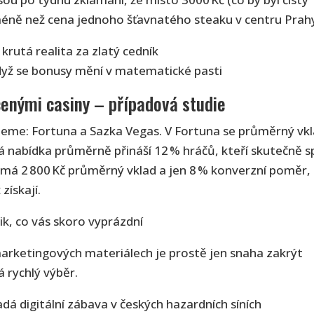
 méně než cena jednoho šťavnatého steaku v centru Prah
 krutá realita za zlatý cedník
dyž se bonusy mění v matematické pasti
enými casiny – případová studie
jeme: Fortuna a Sazka Vegas. V Fortuna se průměrný vk
á nabídka průměrně přináší 12 % hráčů, kteří skutečně sp
á 2 800 Kč průměrný vklad a jen 8 % konverzní poměr,
získají.
ik, co vás skoro vyprázdní
marketingových materiálech je prostě jen snaha zakrýt
 rychlý výběr.
dá digitální zábava v českých hazardních síních