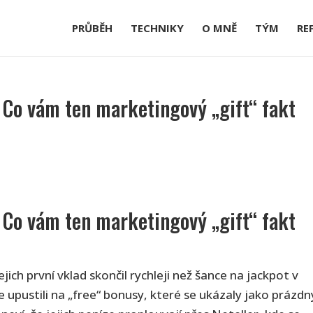
PRŮBĚH
TECHNIKY
O MNĚ
TÝM
RE
: Co vám ten marketingový „gift“ fakt
: Co vám ten marketingový „gift“ fakt
jich první vklad skončil rychleji než šance na jackpot v
 upustili na „free“ bonusy, které se ukázaly jako prázdn