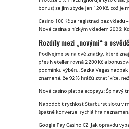
bonus) se jim zbyde jen 120 Kč, což je
Casino 100 Kč za registraci bez vkladu –
Nová casina s nízkým vkladem 2026: K
Rozdíly mezi „novými“ a osvědč
Podívejme se na dvě značky, které zna
přes Neteller rovná 2 200 Kč a bonusov
podmínku výběru. Sazka Vegas naopak m
znamená, že 92 % hráčů ztratí více, než 
Nové casino platba ecopayz: Špinavý tr
Napodobit rychlost Starburst slotu v 
špatné konverze; rychlá hra neznamená
Google Pay Casino CZ: Jak opravdu vypa