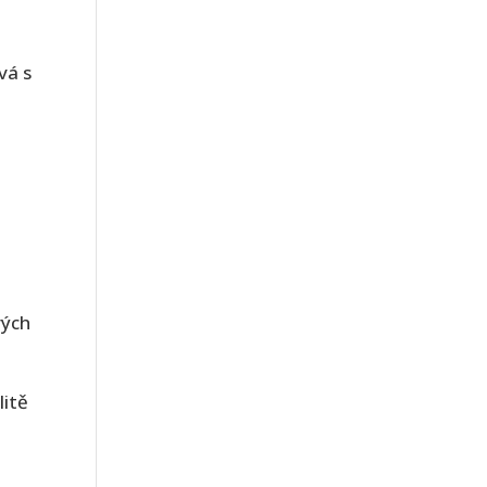
vá s
vých
litě