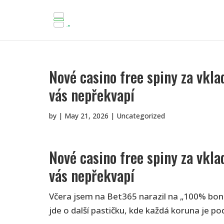
Nové casino free spiny za vkl
vás nepřekvapí
by
|
May 21, 2026
| Uncategorized
Nové casino free spiny za vkl
vás nepřekvapí
Včera jsem na Bet365 narazil na „100% bonu
jde o další pastičku, kde každá koruna je