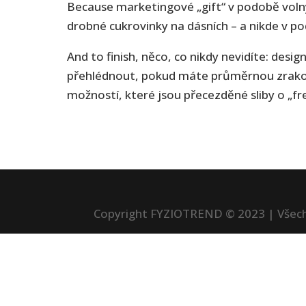
Because marketingové „gift“ v podobě volnýc
drobné cukrovinky na dásních – a nikde v p
And to finish, něco, co nikdy nevidíte: desig
přehlédnout, pokud máte průměrnou zrakov
možností, které jsou přecezděné sliby o „fre
Copyright FYZIOTREND © 2023 | Všech