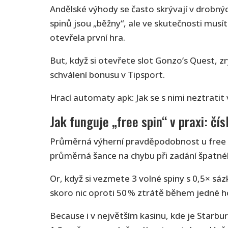
Andělské výhody se často skrývají v drobnýc
spinů jsou „běžny“, ale ve skutečnosti musí
otevřela první hra.
But, když si otevřete slot Gonzo’s Quest, zry
schválení bonusu v Tipsport.
Hrací automaty apk: Jak se s nimi neztratit
Jak funguje „free spin“ v praxi: čí
Průměrná výherní pravděpodobnost u free 
průměrná šance na chybu při zadání špatn
Or, když si vezmete 3 volné spiny s 0,5× sázk
skoro nic oproti 50 % ztrátě během jedné h
Because i v největším kasinu, kde je Starb