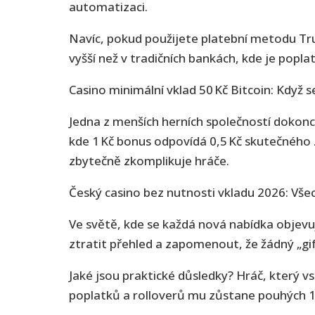
automatizaci.
Navíc, pokud použijete platební metodu Trus
vyšší než v tradičních bankách, kde je popla
Casino minimální vklad 50 Kč Bitcoin: Když s
Jedna z menších herních společností doko
kde 1 Kč bonus odpovídá 0,5 Kč skutečného z
zbytečně zkomplikuje hráče.
Český casino bez nutnosti vkladu 2026: Vš
Ve světě, kde se každá nová nabídka objev
ztratit přehled a zapomenout, že žádný „gift
Jaké jsou praktické důsledky? Hráč, který vs
poplatků a rolloverů mu zůstane pouhých 12