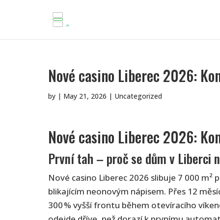
Nové casino Liberec 2026: Kone
by
|
May 21, 2026
| Uncategorized
Nové casino Liberec 2026: Kone
První tah – proč se dům v Liberci 
Nové casino Liberec 2026 slibuje 7 000 m² p
blikajícím neonovým nápisem. Přes 12 měsíci
300 % vyšší frontu během otevíracího víken
odejde dříve, než dorazí k prvnímu automatu