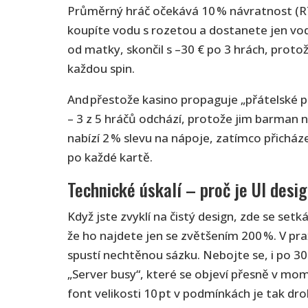
Průměrný hráč očekává 10 % návratnost (RTP)
koupíte vodu s rozetou a dostanete jen vodu.
od matky, skončil s –30 € po 3 hrách, proto
každou spin.
And přestože kasino propaguje „přátelské 
– 3 z 5 hráčů odchází, protože jim barman n
nabízí 2 % slevu na nápoje, zatímco přicházej
po každé kartě.
Technické úskalí – proč je UI desi
Když jste zvyklí na čistý design, zde se setk
že ho najdete jen se zvětšením 200 %. V pr
spustí nechtěnou sázku. Nebojte se, i po 3
„Server busy“, které se objeví přesně v mom
font velikosti 10 pt v podmínkách je tak dr