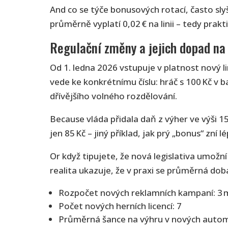
And co se týče bonusových rotací, často slyší
průměrně vyplatí 0,02 € na linii – tedy prakti
Regulační změny a jejich dopad na
Od 1. ledna 2026 vstupuje v platnost nový l
vede ke konkrétnímu číslu: hráč s 100 Kč v 
dřívějšího volného rozdělování.
Because vláda přidala daň z výher ve výši 1
jen 85 Kč – jiný příklad, jak prý „bonus“ zní 
Or když tipujete, že nová legislativa umožn
realita ukazuje, že v praxi se průměrná dob
Rozpočet nových reklamních kampaní: 3 m
Počet nových herních licencí: 7
Průměrná šance na výhru v nových autom