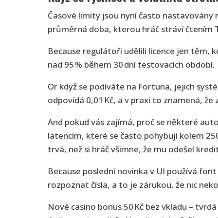
Časové limity jsou nyní často nastavovány na
průměrná doba, kterou hráč stráví čtením 
Because regulátoři udělili licence jen těm, 
nad 95 % během 30 dní testovacích období.
Or když se podíváte na Fortuna, jejich sy
odpovídá 0,01 Kč, a v praxi to znamená, že 
And pokud vás zajímá, proč se některé auto
latencím, které se často pohybují kolem 25
trvá, než si hráč všimne, že mu odešel kredit
Because poslední novinka v UI používá font ve
rozpoznat čísla, a to je zárukou, že nic nek
Nové casino bonus 50 Kč bez vkladu – tvrdá 