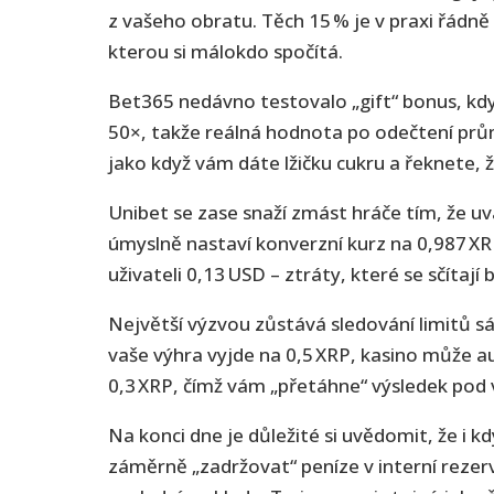
z vašeho obratu. Těch 15 % je v praxi řád
kterou si málokdo spočítá.
Bet365 nedávno testovalo „gift“ bonus, kdy
50×, takže reálná hodnota po odečtení průmě
jako když vám dáte lžičku cukru a řeknete, ž
Unibet se zase snaží zmást hráče tím, že uvá
úmyslně nastaví konverzní kurz na 0,987 XR
uživateli 0,13 USD – ztráty, které se sčítají
Největší výzvou zůstává sledování limitů s
vaše výhra vyjde na 0,5 XRP, kasino může au
0,3 XRP, čímž vám „přetáhne“ výsledek pod 
Na konci dne je důležité si uvědomit, že i 
záměrně „zadržovat“ peníze v interní rezerv