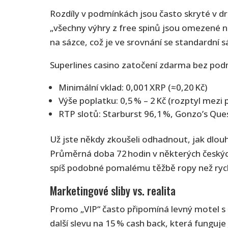
Rozdíly v podmínkách jsou často skryté v d
„všechny výhry z free spinů jsou omezené na 
na sázce, což je ve srovnání se standardní s
Superlines casino zatočení zdarma bez podm
Minimální vklad: 0,001 XRP (≈0,20 Kč)
Výše poplatku: 0,5 % – 2 Kč (rozptyl mezi
RTP slotů: Starburst 96,1 %, Gonzo’s Que
Už jste někdy zkoušeli odhadnout, jak dlouho
Průměrná doba 72 hodin v některých českých
spíš podobné pomalému těžbě ropy než ry
Marketingové sliby vs. realita
Promo „VIP“ často připomíná levný motel s č
další slevu na 15 % cash back, která funguje