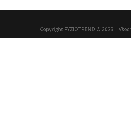
Copyright FYZIOTREND © 2023 | Všech