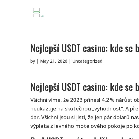
Nejlepší USDT casino: kde se 
by
|
May 21, 2026
| Uncategorized
Nejlepší USDT casino: kde se 
Všichni víme, že 2023 přinesl 4,2 % nárůst
neukazuje na skutečnou „výhodnost“. A přest
dar. Všichni jsou si jisti, že jen pár dolarů n
výplata z levného motelového pokoje po k