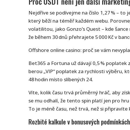
Proč USDT není jen další marketin
Nejdříve se podívejme na číslo 1,27 % – to 
který běží na téměř každém webu. Porovnej
volatilitou, jako Gonzo’s Quest – kde šance
že během 30 dnů přehrajete 5 000 Kč v banc
Offshore online casino: proč se vám nevypl
Bet365 a Fortuna už dávají 0,5 % poplatek z
berou „VIP“ poplatek za rychlosti výběru, k
48 hodin místo slíbených 24.
Víte, kolik času trvá průměrný hráč, aby zís
se mu odhalí, že tento spin platí jen pro hr
To je méně času, než trvá, než si připravíte
Rozbité kalkule v bonusových podmínkách