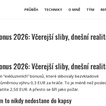
PRŮBĚH
TECHNIKY
O MNĚ
TÝM
RE
onus 2026: Včerejší sliby, dnešní realit
onus 2026: Včerejší sliby, dnešní realit
m “exkluzivních” bonusů, které slibovaly bezvkladové
průměrnou výhru 0,3 EUR za hráče. To je méně než posle
títe 2,50 EUR. A přesto se šíří jako požár.
m to nikdy nedostane do kapsy