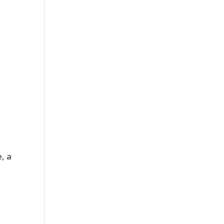
.
e, a