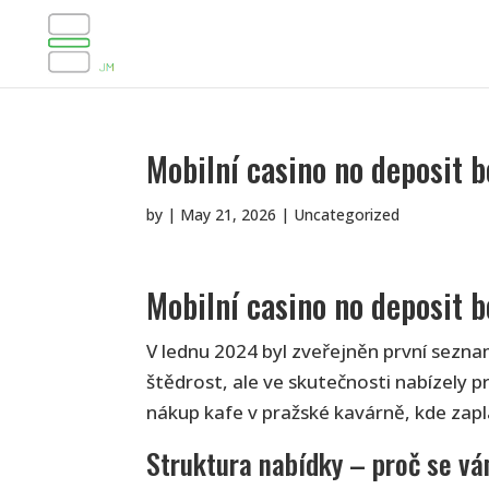
Mobilní casino no deposit b
by
|
May 21, 2026
| Uncategorized
Mobilní casino no deposit b
V lednu 2024 byl zveřejněn první sezna
štědrost, ale ve skutečnosti nabízely 
nákup kafe v pražské kavárně, kde zapla
Struktura nabídky – proč se vá