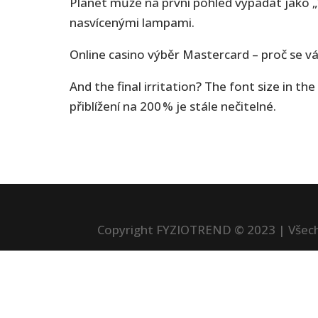
Planet může na první pohled vypadat jako „VI
nasvícenými lampami.
Online casino výběr Mastercard – proč se v
And the final irritation? The font size in the
přiblížení na 200 % je stále nečitelné.
Copyright FYZIOTREND © 2023 | Všech