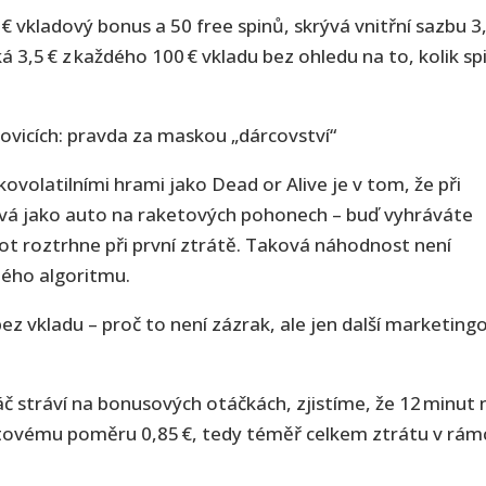
 € vkladový bonus a 50 free spinů, skrývá vnitřní sazbu 3
á 3,5 € z každého 100 € vkladu bez ohledu na to, kolik sp
ovicích: pravda za maskou „dárcovství“
kovolatilními hrami jako Dead or Alive je v tom, že při
ová jako auto na raketových pohonech – buď vyhráváte
ot roztrhne při první ztrátě. Taková náhodnost není
ného algoritmu.
ez vkladu – proč to není zázrak, ale jen další marketing
č stráví na bonusových otáčkách, zjistíme, že 12 minut 
tovému poměru 0,85 €, tedy téměř celkem ztrátu v rám