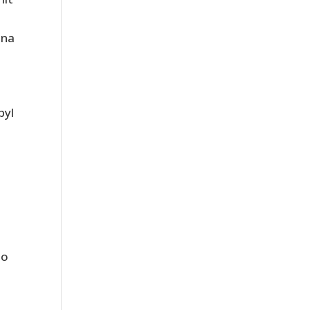
 na
byl
To