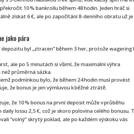
překročit 10 % bankrollu během 48 hodin. Jeden hráč si
álně získat 6 €, ale po započítání 8‑denního obratu už je
ne jako pára
 € depozitu byl „ztracen” během 3 her, protože wagering 
urst, ale po 5 minutách si všiml, že maximální výhra
ně než průměrná sázka.
 přičemž podmínkou bylo, že během 24 hodin musí provést
ťuje, že bonus je jen výmluvou k běžné ztrátě.
azuje, že 10 % bonus na první deposit může v průběhu
aily lossu 2,5 €, což je skoro polovina celého bonusu. 
ovali “volný” skrytý poklad, ale po každém výskoku vás