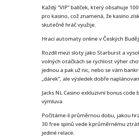
Každý “VIP” balíček, který obsahuje 100
pro kasino, což znamená, že kasino získ
skutečně hráč využije.
Hrací automaty online v Českých Buděj
Rozdíl mezi sloty jako Starburst a vyso
volných otáčkách se rychlost výher ch
jednou a pak už nic, nebo se vám bankr
„dárek“, ale výsledek dobře naplánova
Jacks NL Casino exkluzivní bonus code b
výmluva
Počítáme-li průměrnou dobu, jakou hrá
30 free spinů vede k průměrnému ztrá
jediné relace.