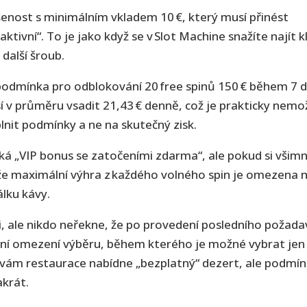
šenost s minimálním vkladem 10 €, který musí přinést
ktivní“. To je jako když se v Slot Machine snažíte najít kl
 další šroub.
e podmínka pro odblokování 20 free spinů 150 € během 7 d
sí v průměru vsadit 21,43 € denně, což je prakticky nem
lnit podmínky a ne na skutečný zisk.
říká „VIP bonus se zatočeními zdarma“, ale pokud si všim
 že maximální výhra z každého volného spin je omezena 
álku kávy.
mi, ale nikdo neřekne, že po provedení posledního požad
nní omezení výběru, během kterého je možné vybrat jen
ž vám restaurace nabídne „bezplatný“ dezert, ale podmí
akrát.