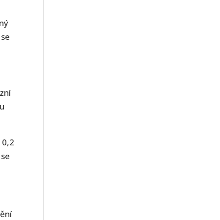
jný
 se
zní
 u
 0,2
 se
mění