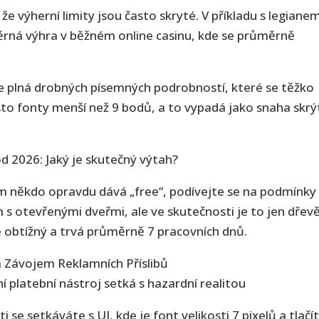
 že výherní limity jsou často skryté. V příkladu s legianem
měrná výhra v běžném online casinu, kde se průměrně
e plná drobných písemných podrobností, které se těžko
to fonty menší než 9 bodů, a to vypadá jako snaha skrý
d 2026: Jaký je skutečný výtah?
 vám někdo opravdu dává „free“, podívejte se na podmínky
 s otevřenými dveřmi, ale ve skutečnosti je to jen dřev
 obtížný a trvá průměrně 7 pracovních dnů.
za Závojem Reklamních Příslibů
 platební nástroj setká s hazardní realitou
ti se setkáváte s UI, kde je font velikosti 7 pixelů a tlačí