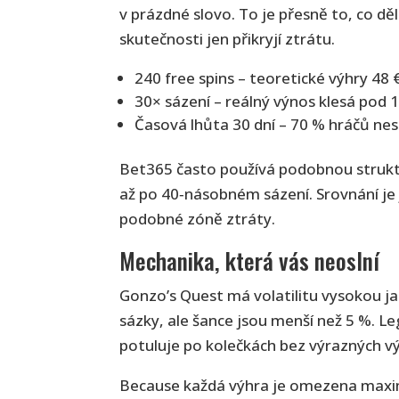
v prázdné slovo. To je přesně to, co děl
skutečnosti jen přikryjí ztrátu.
240 free spins – teoretické výhry 48 € 
30× sázení – reálný výnos klesá pod 
Časová lhůta 30 dní – 70 % hráčů ne
Bet365 často používá podobnou strukt
až po 40‑násobném sázení. Srovnání je 
podobné zóně ztráty.
Mechanika, která vás neoslní
Gonzo’s Quest má volatilitu vysokou j
sázky, ale šance jsou menší než 5 %. Le
potuluje po kolečkách bez výrazných v
Because každá výhra je omezena maximá