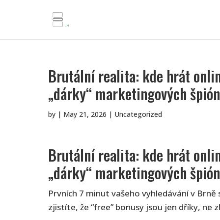
Brutální realita: kde hrát onli
„dárky“ marketingových špió
by
|
May 21, 2026
| Uncategorized
Brutální realita: kde hrát onli
„dárky“ marketingových špió
Prvních 7 minut vašeho vyhledávání v Brně 
zjistíte, že “free” bonusy jsou jen dříky, ne z