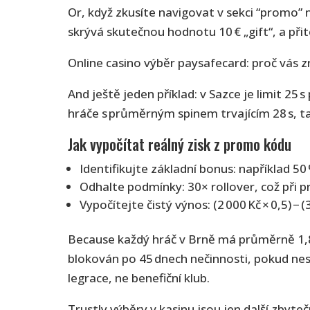
Or, když zkusíte navigovat v sekci “promo”
skrývá skutečnou hodnotu 10 € „gift“, a př
Online casino výběr paysafecard: proč vás zr
And ještě jeden příklad: v Sazce je limit 25
hráče s průměrným spinem trvajícím 28 s, ta
Jak vypočítat reálný zisk z promo kódu
Identifikujte základní bonus: například 50 
Odhalte podmínky: 30× rollover, což při 
Vypočítejte čistý výnos: (2 000 Kč × 0,5) − (
Because každý hráč v Brně má průměrně 1,8
blokován po 45 dnech nečinnosti, pokud nes
legrace, ne benefiční klub.
Trustly výběry v kasinu jsou jen další zbyt