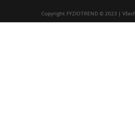
Copyright FYZIOTREND © 2023 | Všech