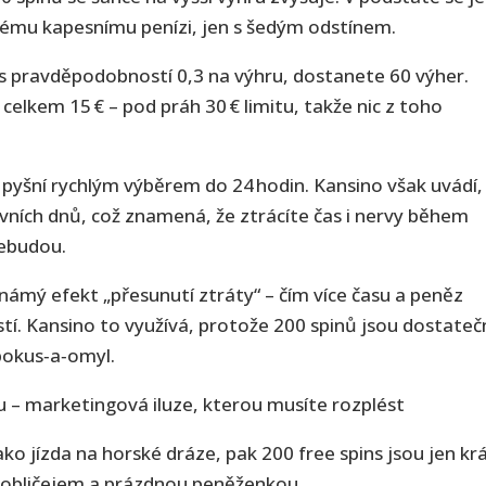
vému kapesnímu penízi, jen s šedým odstínem.
 s pravděpodobností 0,3 na výhru, dostanete 60 výher.
elkem 15 € – pod práh 30 € limitu, takže nic z toho
 pyšní rychlým výběrem do 24 hodin. Kansino však uvádí,
vních dnů, což znamená, že ztrácíte čas i nervy během
nebudou.
námý efekt „přesunutí ztráty“ – čím více času a peněz
tí. Kansino to využívá, protože 200 spinů jsou dostate
pokus‑a‑omyl.
du – marketingová iluze, kterou musíte rozplést
ko jízda na horské dráze, pak 200 free spins jsou jen kr
 obličejem a prázdnou peněženkou.