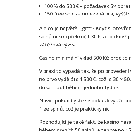
100 % do 500 € – požadavek 5× obrat
150 free spins – omezená hra, vyšší vo
Ale co je největší „gift“? Když si otev
spinů nesmí překročit 30 €, a to i když 
zátěžová výzva.
Casino minimální vklad 500 Kč: proč t
V praxi to vypadá tak, že po provedení
nejprve vyděláte 1 500 €, což je 30 × 5
dosáhnout během jednoho týdne.
Navíc, pokud byste se pokusili využít b
free spinů, což je prakticky nic.
Rozhodující je také fakt, že kasino nas
během prvních 50 spinů, a teprve po 15