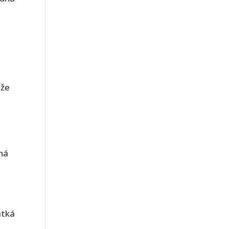
 že
čná
átká