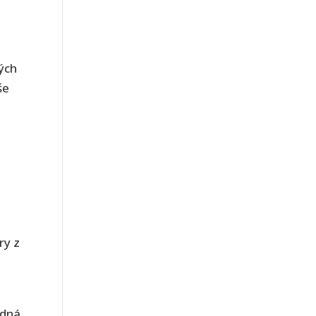
ných
še
ry z
edná