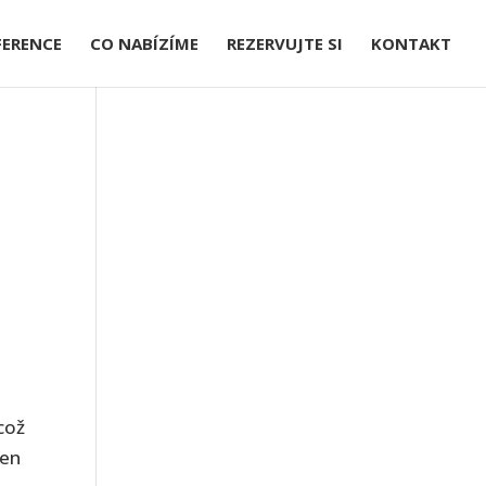
FERENCE
CO NABÍZÍME
REZERVUJTE SI
KONTAKT
což
jen