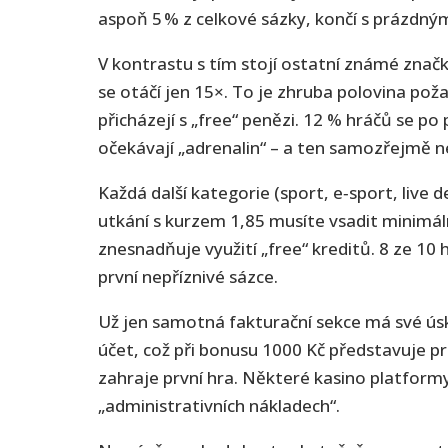
aspoň 5 % z celkové sázky, končí s prázdný
V kontrastu s tím stojí ostatní známé značk
se otáčí jen 15×. To je zhruba polovina poža
přicházejí s „free“ penězi. 12 % hráčů se po
očekávají „adrenalin“ – a ten samozřejmě n
Každá další kategorie (sport, e‑sport, live d
utkání s kurzem 1,85 musíte vsadit minimáln
znesnadňuje využití „free“ kreditů. 8 ze 10 h
první nepříznivé sázce.
Už jen samotná fakturační sekce má své úsk
účet, což při bonusu 1000 Kč představuje pr
zahraje první hra. Některé kasino platformy
„administrativních nákladech“.