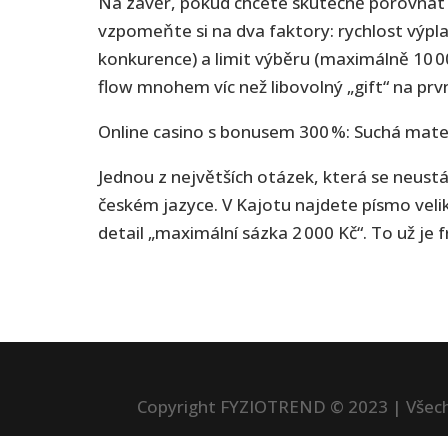
Na závěr, pokud chcete skutečně porovnat
vzpomeňte si na dva faktory: rychlost výpl
konkurence) a limit výběru (maximálně 10 000
flow mnohem víc než libovolný „gift“ na prvn
Online casino s bonusem 300 %: Suchá matem
Jednou z největších otázek, která se neust
českém jazyce. V Kajotu najdete písmo velik
detail „maximální sázka 2 000 Kč“. To už je fr
Copyright FYZIOTREND © 2023 | Všech