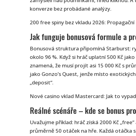
zamysleli nad podmínkami, hned kliknou. A to
konverze bez probádané analýzy.
200 free spiny bez vkladu 2026: Propagační
Jak funguje bonusová formule a p
Bonusová struktura připomíná Starburst: ry
okolo 96 %. Když si hráč uplatní 500 Kč jako
znamená, že musí projít asi 15 000 Kč s prů
jako Gonzo’s Quest, jenže místo exotických
„deposit“.
Nové casino vklad Mastercard: Jak to vypadá
Reálné scénáře – kde se bonus pro
Uvažujme příklad: hráč získá 2000 Kč „free“
průměrně 50 otáček na hře. Každá otáčka s