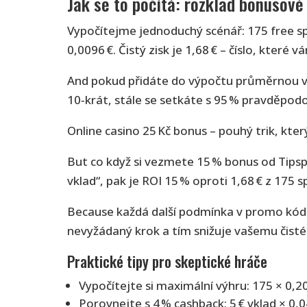
Jak se to počítá: rozklad bonusov
Vypočítejme jednoduchý scénář: 175 free sp
0,0096 €. Čistý zisk je 1,68 € – číslo, které 
And pokud přidáte do výpočtu průměrnou vo
10‑krát, stále se setkáte s 95 % pravděpodo
Online casino 25 Kč bonus – pouhý trik, kte
But co když si vezmete 15 % bonus od Tipspo
vklad“, pak je ROI 15 % oproti 1,68 € z 175 s
Because každá další podmínka v promo kódu – 
nevyžádaný krok a tím snižuje vašemu čisté
Praktické tipy pro skeptické hráče
Vypočítejte si maximální výhru: 175 × 0,20
Porovnejte s 4 % cashback: 5 € vklad × 0,