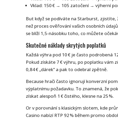
Vklad: 150 € → 105 zatočení → výherní p
But když se podíváte na Starburst, zjistíte, ž
než proces ověřování vašich osobních údajů 
se blíží 1,5‑násobku toho, co můžete očeká
Skutečné náklady skrytých poplatků
Každá výhra pod 10 € je často podrobená 12 
Pokud získáte 7 € výhru, po poplatku vám z
0,84 € „dárek“ a pak to odebral zpětně.
Because hrači často ignorují konverzní pom
výplatnímu požadavku. To znamená, že pok
získat alespoň 1 € čistého, klesne na 25 %.
Or v porovnání s klasickým slotem, kde pr
Casino nabízí RTP 92 % během promo období, 