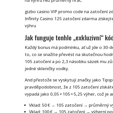
na výhru než průměrný hráč.
gizbo casino VIP promo code na zatočení zd
Infinity Casino 125 zatočení zdarma získejt
výhru
Jak funguje tenhle „exkluzivní“ kód
Každý bonus má podmínku, ať už jde o 30‑de
to, co se snažíte převést na skutečnou hodno
105 zatočení a po 2,3 násobku sázek mu zůst
jedné skleničky vodky.
And přestože se vyskytují značky jako Tipspo
pravděpodobnost, že z 105 zatočení získáte 
vypadá jako 0,05 × 105 ≈ 5,25 výher, což je a
Vklad: 50 € → 105 zatočení → průměrný v
Vklad: 100 € → 105 zatočení → výherní p