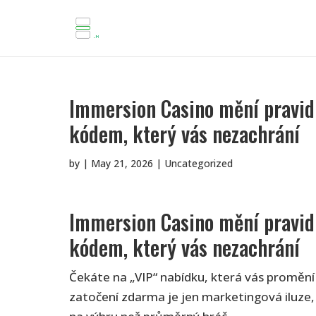
Immersion Casino mění pravidl
kódem, který vás nezachrání
by
|
May 21, 2026
| Uncategorized
Immersion Casino mění pravidl
kódem, který vás nezachrání
Čekáte na „VIP“ nabídku, která vás proměn
zatočení zdarma je jen marketingová iluze, k