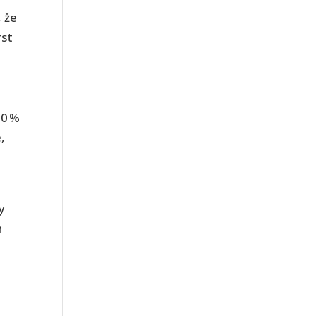
 že
rst
30 %
,
k
y
h