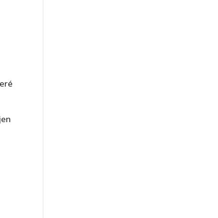
teré
jen