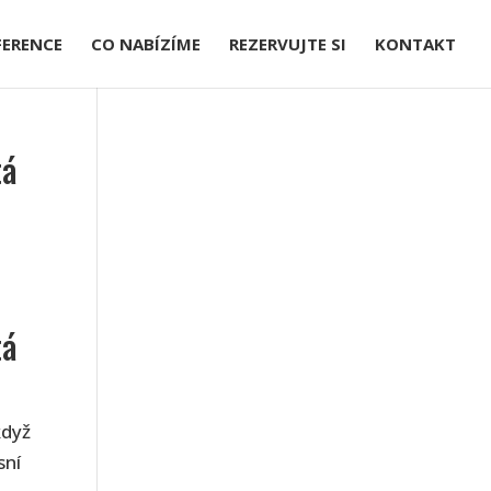
FERENCE
CO NABÍZÍME
REZERVUJTE SI
KONTAKT
tá
tá
když
sní