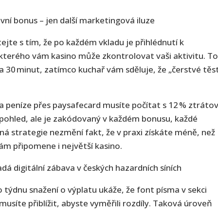
vní bonus – jen další marketingová iluze
ejte s tím, že po každém vkladu je přihlédnutí k
terého vám kasino může zkontrolovat vaši aktivitu. To
na 30 minut, zatímco kuchař vám sděluje, že „čerstvé těs
za peníze přes paysafecard musíte počítat s 12 % ztrát
í pohled, ale je zakódovaný v každém bonusu, každé
ná strategie nezmění fakt, že v praxi získáte méně, než
 vám připomene i největší kasino.
dá digitální zábava v českých hazardních síních
týdnu snažení o výplatu ukáže, že font písma v sekci
 musíte přiblížit, abyste vyměřili rozdíly. Taková úroveň