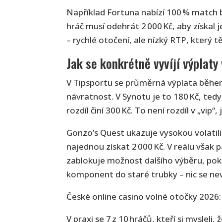
Například Fortuna nabízí 100 % match 
hráč musí odehrát 2 000 Kč, aby získal 
– rychlé otočení, ale nízký RTP, který t
Jak se konkrétně vyvíjí výplaty
V Tipsportu se průměrná výplata během 
návratnost. V Synotu je to 180 Kč, tedy
rozdíl činí 300 Kč. To není rozdíl v „vip
Gonzo’s Quest ukazuje vysokou volatili
najednou získat 2 000 Kč. V reálu však
zablokuje možnost dalšího výběru, poku
komponent do staré trubky – nic se nev
České online casino volné otočky 2026: 
V praxi se 7 z 10 hráčů, kteří si mysleli