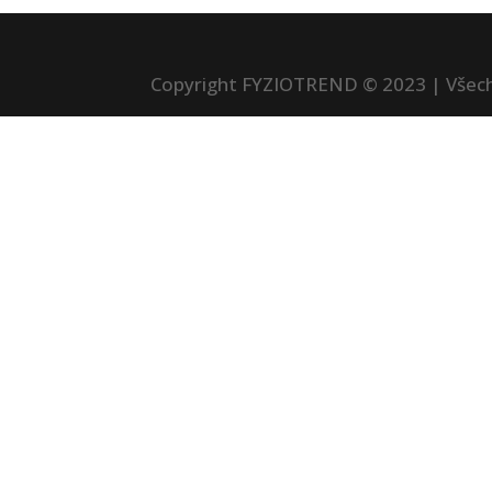
Copyright FYZIOTREND © 2023 | Všech