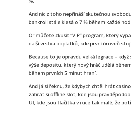
%.
And nic z toho nepřináší skutečnou svobodu –
bankroll stále klesá o 7 % během každé hodi
Or můžete zkusit “VIP” program, který vypadá
další vrstva poplatků, kde první úroveň stojí
Because to je opravdu velká legrace – když s
výše depositu, který nový hráč udělá během 
během prvních 5 minut hraní.
And já si řeknu, že kdybych chtěl hrát casin
zahrát si offline slot, kde jsou pravděpo
UI, kde jsou tlačítka v ruce tak malé, že pot