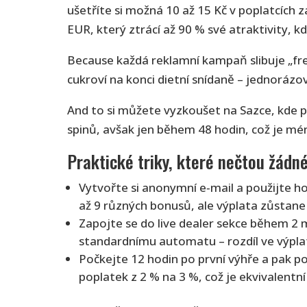
ušetříte si možná 10 až 15 Kč v poplatcíc
EUR, který ztrácí až 90 % své atraktivity, k
Because každá reklamní kampaň slibuje „free
cukroví na konci dietní snídaně – jednoráz
And to si můžete vyzkoušet na Sazce, kde p
spinů, avšak jen během 48 hodin, což je m
Praktické triky, které nečtou žádn
Vytvořte si anonymní e‑mail a použijte h
až 9 různých bonusů, ale výplata zůstane
Zapojte se do live dealer sekce během 2 
standardnímu automatu – rozdíl ve výpla
Počkejte 12 hodin po první výhře a pak p
poplatek z 2 % na 3 %, což je ekvivalentní