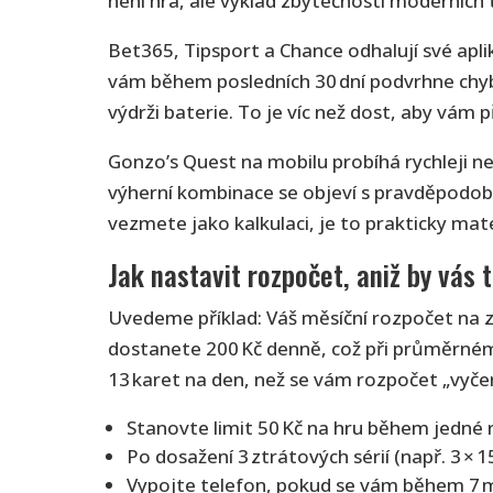
není hra, ale výklad zbytečnosti moderních 
Bet365, Tipsport a Chance odhalují své apli
vám během posledních 30 dní podvrhne chybo
výdrži baterie. To je víc než dost, aby vám
Gonzo’s Quest na mobilu probíhá rychleji n
výherní kombinace se objeví s pravděpodobn
vezmete jako kalkulaci, je to prakticky mate
Jak nastavit rozpočet, aniž by vás
Uvedeme příklad: Váš měsíční rozpočet na zá
dostanete 200 Kč denně, což při průměrném 
13 karet na den, než se vám rozpočet „vyče
Stanovte limit 50 Kč na hru během jedné r
Po dosažení 3 ztrátových sérií (např. 3 × 
Vypojte telefon, pokud se vám během 7 mi