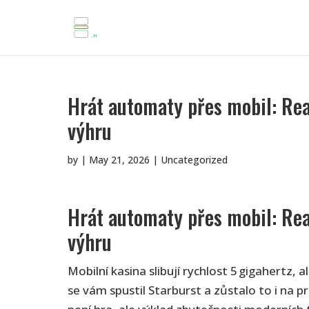
Hrát automaty přes mobil: Rea
výhru
by
|
May 21, 2026
| Uncategorized
Hrát automaty přes mobil: Rea
výhru
Mobilní kasina slibují rychlost 5 gigahertz,
se vám spustil Starburst a zůstalo to i na pr