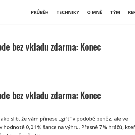
PRŮBĚH
TECHNIKY
O MNĚ
TÝM
RE
ode bez vkladu zdarma: Konec
ode bez vkladu zdarma: Konec
ko slib, že vám přinese „gift“ v podobě peněz, ale ve
 v hodnotě 0,01 % šance na výhru. Přesně 7 % hráčů, kteř