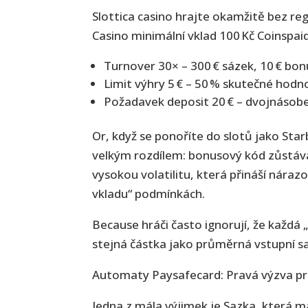
Slottica casino hrajte okamžitě bez reg
Casino minimální vklad 100 Kč Coinspai
Turnover 30× – 300 € sázek, 10 € bon
Limit výhry 5 € – 50 % skutečné hodn
Požadavek deposit 20 € – dvojnásob
Or, když se ponoříte do slotů jako Star
velkým rozdílem: bonusový kód zůstává
vysokou volatilitu, která přináší nárazo
vkladu“ podmínkách.
Because hráči často ignorují, že každá 
stejná částka jako průměrná vstupní s
Automaty Paysafecard: Pravá výzva pr
Jedna z mála výjimek je Sazka, která 