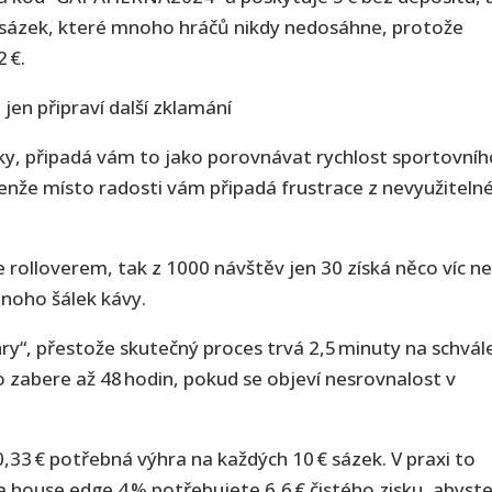
 € sázek, které mnoho hráčů nikdy nedosáhne, protože
 €.
 jen připraví další zklamání
dky, připadá vám to jako porovnávat rychlost sportovní
jenže místo radosti vám připadá frustrace z nevyužiteln
e rolloverem, tak z 1000 návštěv jen 30 získá něco víc n
dnoho šálek kávy.
ýhry“, přestože skutečný proces trvá 2,5 minuty na schvál
o zabere až 48 hodin, pokud se objeví nesrovnalost v
,33 € potřebná výhra na každých 10 € sázek. V praxi to
house edge 4 % potřebujete 6,6 € čistého zisku, abyste