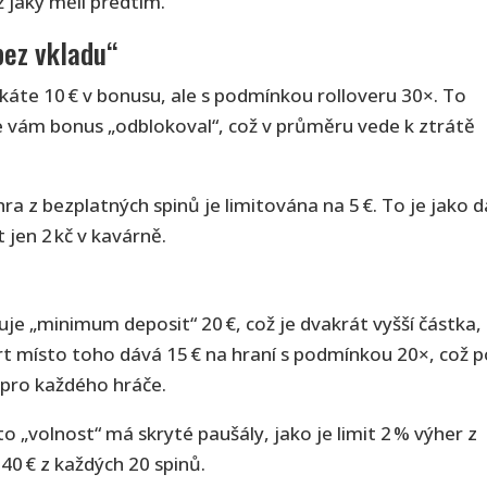
 jaký měli předtím.
bez vkladu“
skáte 10 € v bonusu, ale s podmínkou rolloveru 30×. To
e vám bonus „odblokoval“, což v průměru vede k ztrátě
a z bezplatných spinů je limitována na 5 €. To je jako d
t jen 2 kč v kavárně.
uje „minimum deposit“ 20 €, což je dvakrát vyšší částka,
rt místo toho dává 15 € na hraní s podmínkou 20×, což 
 pro každého hráče.
to „volnost“ má skryté paušály, jako je limit 2 % výher z
40 € z každých 20 spinů.