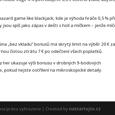
zard game like blackjack, kde je výhoda hráče 0,5 % př
jsou spíš jako zápas v dešti s holí a míčkem – jenže míč
šina „bez vkladu“ bonusů má skrytý limit na výběr 20 € z
rnou čistou ztrátu 7 € po odečtení všech poplatků.
é z her ukazuje výši bonusu v drobných 9‑bodových
 pokud nejste ostřílení na mikroskopické detaily.
na práva vyhrazena | Created by
nastartujto.cz