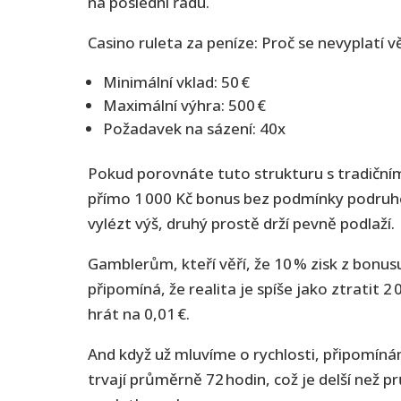
na poslední řadu.
Casino ruleta za peníze: Proč se nevyplatí vě
Minimální vklad: 50 €
Maximální výhra: 500 €
Požadavek na sázení: 40x
Pokud porovnáte tuto strukturu s tradičním
přímo 1 000 Kč bonus bez podmínky podruhé. 
vylézt výš, druhý prostě drží pevně podlaží.
Gamblerům, kteří věří, že 10 % zisk z bonu
připomíná, že realita je spíše jako ztratit
hrát na 0,01 €.
And když už mluvíme o rychlosti, připomíná
trvají průměrně 72 hodin, což je delší než