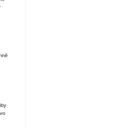
v
enně
iby
avo