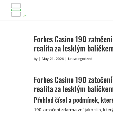
Forbes Casino 190 zatočení
realita za lesklým balíčke
by
|
May 21, 2026
| Uncategorized
Forbes Casino 190 zatočení
realita za lesklým balíčke
Přehled čísel a podmínek, kte
190 zatočení zdarma zní jako slib, který