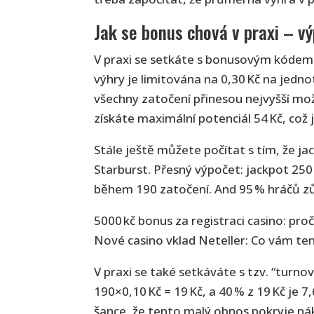
Jak se bonus chová v praxi – v
V praxi se setkáte s bonusovým kódem 
výhry je limitována na 0,30 Kč na jed
všechny zatočení přinesou nejvyšší mož
získáte maximální potenciál 54 Kč, což j
Stále ještě můžete počítat s tím, že ja
Starburst. Přesný výpočet: jackpot 250 
během 190 zatočení. And 95 % hráčů 
5000 kč bonus za registraci casino: pr
Nové casino vklad Neteller: Co vám ten
V praxi se také setkáváte s tzv. “turno
190×0,10 Kč = 19 Kč, a 40 % z 19 Kč je 7
šance, že tento malý obnos pokryje nák