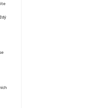
íte
aždý
 se
ních