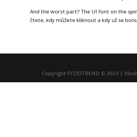
And the worst part? The UI font on the spin
čtete, kdy můžete kliknout a kdy už se bonu
Copyright FYZIOTREND © 2023 | Všech