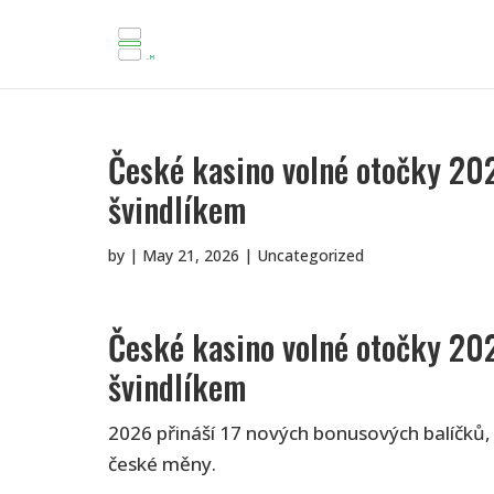
České kasino volné otočky 20
švindlíkem
by
|
May 21, 2026
| Uncategorized
České kasino volné otočky 20
švindlíkem
2026 přináší 17 nových bonusových balíčků, a
české měny.