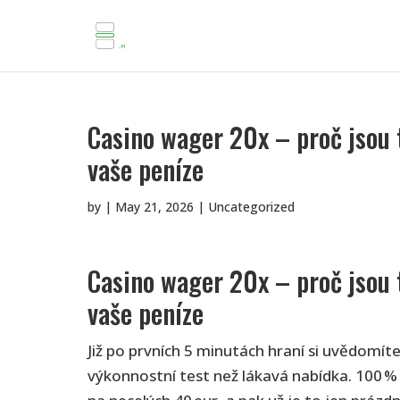
Casino wager 20x – proč jsou 
vaše peníze
by
|
May 21, 2026
| Uncategorized
Casino wager 20x – proč jsou 
vaše peníze
Již po prvních 5 minutách hraní si uvědomít
výkonnostní test než lákavá nabídka. 100 % s