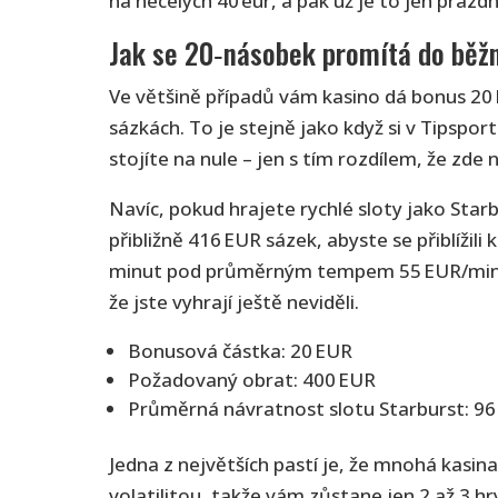
na necelých 40 eur, a pak už je to jen práz
Jak se 20‑násobek promítá do běž
Ve většině případů vám kasino dá bonus 20
sázkách. To je stejně jako když si v Tipspor
stojíte na nule – jen s tím rozdílem, že zde
Navíc, pokud hrajete rychlé sloty jako Sta
přibližně 416 EUR sázek, abyste se přiblíži
minut pod průměrným tempem 55 EUR/min pak 
že jste vyhrají ještě neviděli.
Bonusová částka: 20 EUR
Požadovaný obrat: 400 EUR
Průměrná návratnost slotu Starburst: 96
Jedna z největších pastí je, že mnohá kasin
volatilitou, takže vám zůstane jen 2 až 3 hr