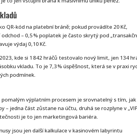
 je to jen vstupní brána k masivnímu úniku peněz.
vkladů
ko QR‑kód na platební bráně; pokud provádíte 20 Kč,
ní odchod – 0,5 % poplatek je často skrytý pod „transakč
vuje výdaj 0,10 Kč.
023, kde si 1 842 hráčů testovalo nový limit, jen 134 h
obku vkladu. To je 7,3 % úspěšnost, která se v praxi ry
vých podmínek.
a pomalým výplatním procesem je srovnatelný s tím, jak
by – jedna část zůstane na účtu, druhá se rozplyne v „VI
kutečnosti je to jen marketingová bariéra.
nusy jsou jen další kalkulace v kasinovém labyrintu