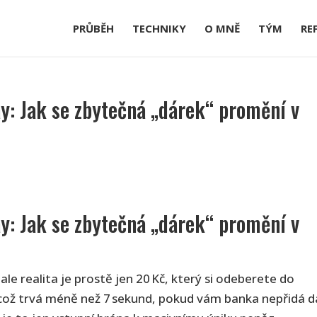
PRŮBĚH
TECHNIKY
O MNĚ
TÝM
RE
y: Jak se zbytečná „dárek“ promění v
y: Jak se zbytečná „dárek“ promění v
ale realita je prostě jen 20 Kč, který si odeberete do
což trvá méně než 7 sekund, pokud vám banka nepřidá da