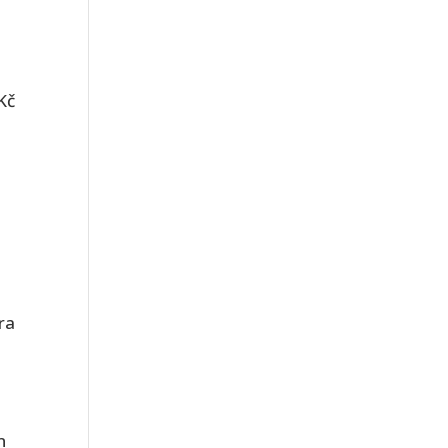
Kč
ra
n