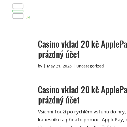
Casino vklad 20 kč ApplePa
prázdný účet
by
|
May 21, 2026
| Uncategorized
Casino vklad 20 kč ApplePa
prázdný účet
Všichni touží po rychlém vstupu do hry, 
kapesníku a přidáte pomocí ApplePay, 