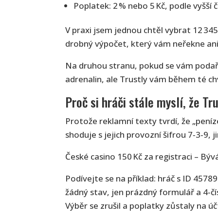
Poplatek: 2 % nebo 5 Kč, podle vyšší 
V praxi jsem jednou chtěl vybrat 12 345
drobný výpočet, který vám neřekne ani 
Na druhou stranu, pokud se vám podaří
adrenalin, ale Trustly vám během té ch
Proč si hráči stále myslí, že Tr
Protože reklamní texty tvrdí, že „pení
shoduje s jejich provozní šifrou 7‑3‑9, j
České casino 150 Kč za registraci – Býv
Podívejte se na příklad: hráč s ID 4578
žádný stav, jen prázdný formulář a 4‑č
Výběr se zrušil a poplatky zůstaly na úč