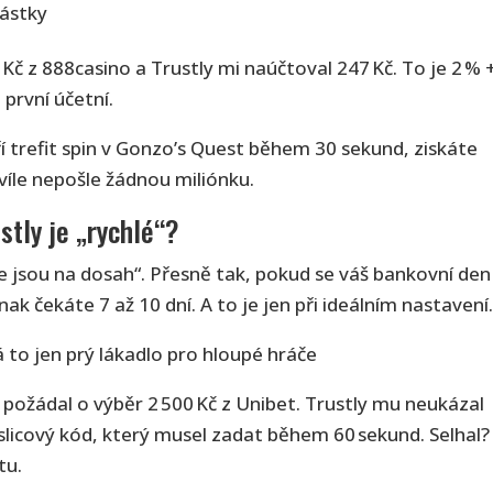
částky
 Kč z 888casino a Trustly mi naúčtoval 247 Kč. To je 2 % 
první účetní.
 trefit spin v Gonzo’s Quest během 30 sekund, ziskáte
víle nepošle žádnou miliónku.
ustly je „rychlé“?
ze jsou na dosah“. Přesně tak, pokud se váš bankovní den
inak čekáte 7 až 10 dní. A to je jen při ideálním nastavení
á to jen prý lákadlo pro hloupé hráče
9 požádal o výběr 2 500 Kč z Unibet. Trustly mu neukázal
íslicový kód, který musel zadat během 60 sekund. Selhal?
tu.