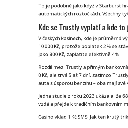
To je podobné jako když v Starburst hraje
automatických roztočkách. Všechny ty
Kde se Trustly vyplatí a kde to 
V českých kasinech, kde je průměrná výh
10 000 Kč, protože poplatek 2 % se st
jako 800 Kč, zaplatíte efektivně 4 %.
Rozdíl mezi Trustly a přímým bankovn
0 Kč, ale trvá 5 až 7 dní, zatímco Trust
auta s úsporou benzínu – oba mají své
Jedna studie z roku 2023 ukázala, že 6
vzdá a přejde k tradičním bankovním m
Casino vklad 1 Kč SMS: Jak ten krutý tr