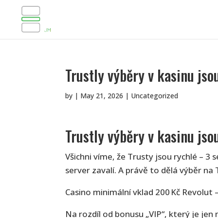
Trustly výběry v kasinu jso
by
|
May 21, 2026
| Uncategorized
Trustly výběry v kasinu jso
Všichni víme, že Trusty jsou rychlé – 3
server zavalí. A právě to dělá výběr na
Casino minimální vklad 200 Kč Revolut 
Na rozdíl od bonusu „VIP“, který je je