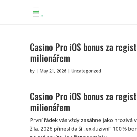
Casino Pro iOS bonus za regist
milionářem
by
|
May 21, 2026
| Uncategorized
Casino Pro iOS bonus za regist
milionářem
První řádek vás vždy zasáhne jako hrozivá v
žíla. 2026 přinesl další „exkluzivní“ 100 % b