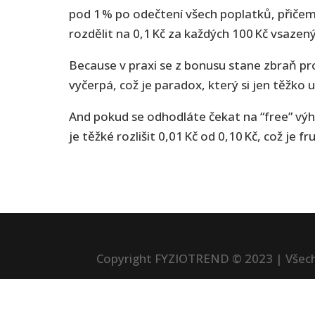
pod 1 % po odečtení všech poplatků, přiče
rozdělit na 0,1 Kč za každých 100 Kč vsazen
Because v praxi se z bonusu stane zbraň prot
vyčerpá, což je paradox, který si jen těžko
And pokud se odhodláte čekat na “free” výhru
je těžké rozlišit 0,01 Kč od 0,10 Kč, což je fr
Copyright FYZIOTREND © 2023 | Všech