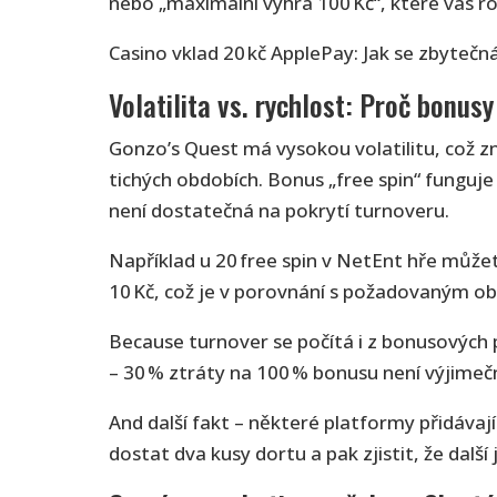
nebo „maximální výhra 100 Kč“, které vás roz
Casino vklad 20 kč ApplePay: Jak se zbytečn
Volatilita vs. rychlost: Proč bonusy
Gonzo’s Quest má vysokou volatilitu, což z
tichých obdobích. Bonus „free spin“ funguje
není dostatečná na pokrytí turnoveru.
Například u 20 free spin v NetEnt hře můžet
10 Kč, což je v porovnání s požadovaným ob
Because turnover se počítá i z bonusových
– 30 % ztráty na 100 % bonusu není výjimeč
And další fakt – některé platformy přidávají
dostat dva kusy dortu a pak zjistit, že další j