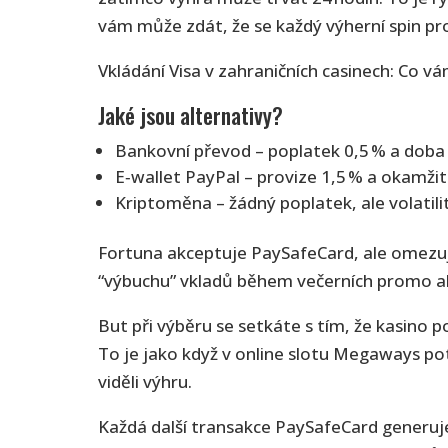
vám může zdát, že se každý výherní spin p
Vkládání Visa v zahraničních casinech: Co vá
Jaké jsou alternativy?
Bankovní převod – poplatek 0,5 % a doba 
E‑wallet PayPal – provize 1,5 % a okamžit
Kriptoměna – žádný poplatek, ale volatili
Fortuna akceptuje PaySafeCard, ale omezuje
“výbuchu” vkladů během večerních promo akcí
But při výběru se setkáte s tím, že kasino p
To je jako když v online slotu Megaways po
viděli výhru.
Každá další transakce PaySafeCard generuje d