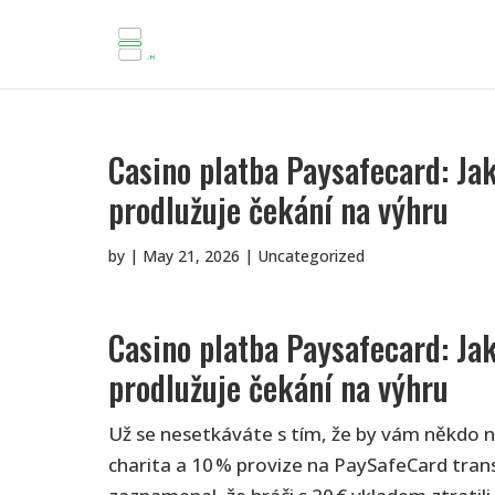
Casino platba Paysafecard: Ja
prodlužuje čekání na výhru
by
|
May 21, 2026
| Uncategorized
Casino platba Paysafecard: Ja
prodlužuje čekání na výhru
Už se nesetkáváte s tím, že by vám někdo n
charita a 10 % provize na PaySafeCard trans