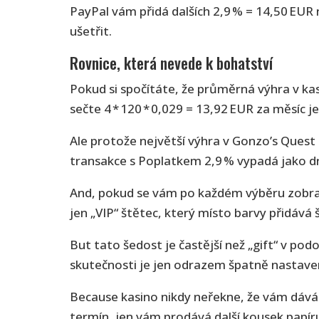
PayPal vám přidá dalších 2,9 % = 14,50 EUR 
ušetřit.
Rovnice, která nevede k bohatství
Pokud si spočítáte, že průměrná výhra v kas
sečte 4 * 120 * 0,029 = 13,92 EUR za měsíc j
Ale protože největší výhra v Gonzo’s Ques
transakce s Poplatkem 2,9 % vypadá jako dr
And, pokud se vám po každém výběru zobraz
jen „VIP“ štětec, který místo barvy přidává
But tato šedost je častější než „gift“ v podo
skutečnosti je jen odrazem špatně nastav
Because kasino nikdy neřekne, že vám dává p
termín, jen vám prodává další kousek papír