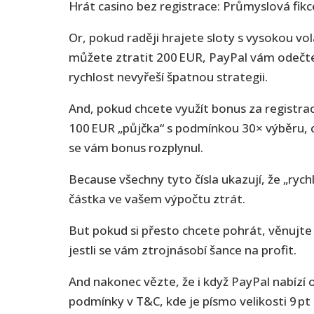
Hrát casino bez registrace: Průmyslová fikce
Or, pokud raději hrajete sloty s vysokou vo
můžete ztratit 200 EUR, PayPal vám odečte 
rychlost nevyřeší špatnou strategii.
And, pokud chcete využít bonus za registrac
100 EUR „půjčka“ s podmínkou 30× výběru, c
se vám bonus rozplynul.
Because všechny tyto čísla ukazují, že „rych
částka ve vašem výpočtu ztrát.
But pokud si přesto chcete pohrát, věnujt
jestli se vám ztrojnásobí šance na profit.
And nakonec vězte, že i když PayPal nabízí
podmínky v T&C, kde je písmo velikosti 9 pt –