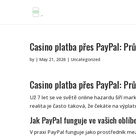
Casino platba přes PayPal: Prů
by
|
May 21, 2026
| Uncategorized
Casino platba přes PayPal: Prů
Už 7 let se ve světě online hazardu šíří ma
realita je často taková, že čekáte na výplat
Jak PayPal funguje ve vašich oblíb
V praxi PayPal funguje jako prostředník m