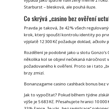
vypadá jako špatně navržený meme z roku 20
Starburst – blesková, ale pouhá iluze.
Co skrývá „casino bez ověření uctu
Pravda je taková, že 42 % všech regulovan
krok, který spouští kontrolu identity po prv
výplatě 12 300 Kč požaduje doklad, ačkoliv p
Rozdělení je podobné jako u slotu Gonzo’s Q
několika kol se objeví nečekaná náročnost
požadovaného k ověření. Proto se i tato „b
brzy zmizí.
Bonanzagame casino cashback bonus bez vkla
Jak to vypočítat? Pokud během týdne získáte
výše je 5 683 Kč. Přesahujete hranici 10 000 
33 % šance, že vás „bez registrace“ nakonec