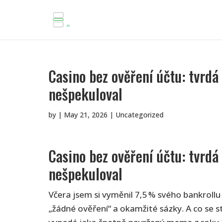
Casino bez ověření účtu: tvrdá 
nešpekuloval
by
|
May 21, 2026
| Uncategorized
Casino bez ověření účtu: tvrdá 
nešpekuloval
Včera jsem si vyměnil 7,5 % svého bankrollu 
„žádné ověření“ a okamžité sázky. A co se 