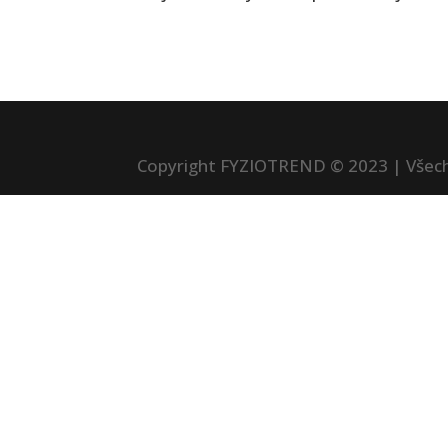
Copyright FYZIOTREND © 2023 | Všech