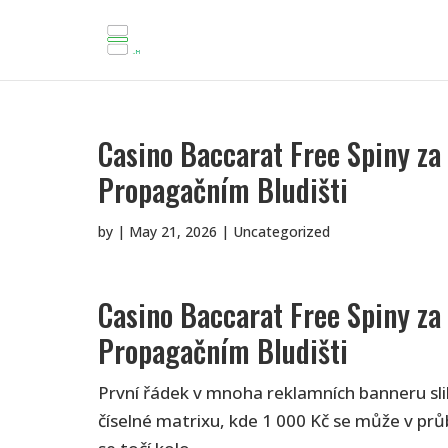
Casino Baccarat Free Spiny za 
Propagačním Bludišti
by
|
May 21, 2026
| Uncategorized
Casino Baccarat Free Spiny za 
Propagačním Bludišti
První řádek v mnoha reklamních banneru slib
číselné matrixu, kde 1 000 Kč se může v pr