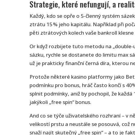
Strategie, které nefungují, a realit
Každý, kdo se opře o 5‑členný systém sázek,
ztrátu 15 % jeho kapitálu. Například při po
pěti ztrátových kolech vaše bankroll klesne
Or když rozbijete tuto metodu na „double‑
sázku, rychle se dostanete do limitu max s
už je prakticky finanční černá díra, kterou n
Protože některé kasino platformy jako Bet36
podmínku pro bonus, hráč často končí s 40%
splnit podmínky, aniž by pochopil, že každá
jakýkoli „free spin“ bonus.
And co se týče uživatelského rozhraní – v ně
velikostí prstu a neustále se posouvá, což 
snaží najít skutečný „free spin“ – a to je f