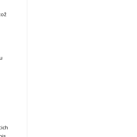
.
což
tu
tich
pis.