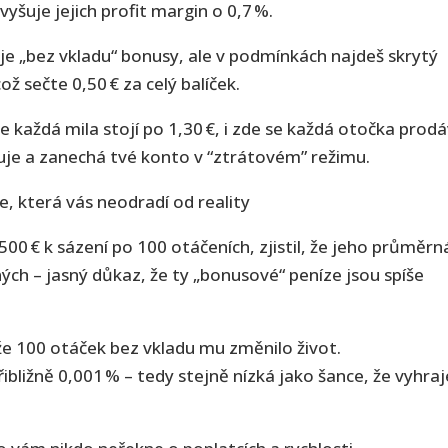
yšuje jejich profit margin o 0,7 %.
uje „bez vkladu“ bonusy, ale v podmínkách najdeš skrytý
ž sečte 0,50 € za celý balíček.
de každá mila stojí po 1,30 €, i zde se každá otočka prod
uje a zanechá tvé konto v “ztrátovém” režimu.
e, která vás neodradí od reality
500 € k sázení po 100 otáčeních, zjistil, že jeho průměrn
ných – jasný důkaz, že ty „bonusové“ peníze jsou spíše
 že 100 otáček bez vkladu mu změnilo život.
ližně 0,001 % – tedy stejně nízká jako šance, že vyhraj