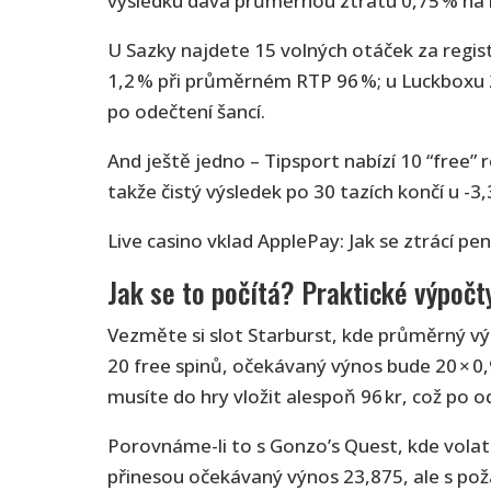
výsledku dává průměrnou ztrátu 0,75 % na
U Sazky najdete 15 volných otáček za regist
1,2 % při průměrném RTP 96 %; u Luckboxu 20
po odečtení šancí.
And ještě jedno – Tipsport nabízí 10 “free” 
takže čistý výsledek po 30 tazích končí u -
Live casino vklad ApplePay: Jak se ztrácí pe
Jak se to počítá? Praktické výpočt
Vezměte si slot Starburst, kde průměrný v
20 free spinů, očekávaný výnos bude 20 × 0,
musíte do hry vložit alespoň 96 kr, což po o
Porovnáme-li to s Gonzo’s Quest, kde volati
přinesou očekávaný výnos 23,875, ale s pož