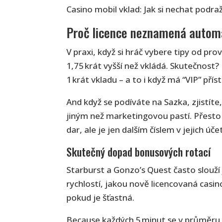
Casino mobil vklad: Jak si nechat podr
Proč licence neznamená automa
V praxi, když si hráč vybere tipy od p
1,75 krát vyšší než vkládá. Skutečnost
1 krát vkladu – a to i když má “VIP” pří
And když se podíváte na Sazka, zjistíte,
jiným než marketingovou pastí. Přesto
dar, ale je jen dalším číslem v jejich úč
Skutečný dopad bonusových rotací
Starburst a Gonzo’s Quest často slouží 
rychlostí, jakou nově licencovaná casi
pokud je šťastná.
Because každých 5 minut se v průměru s