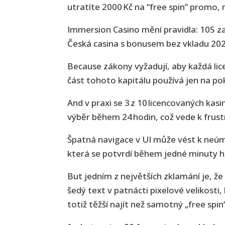
utratíte 2000 Kč na “free spin” promo, 
Immersion Casino mění pravidla: 105 z
Česká casina s bonusem bez vkladu 2026
Because zákony vyžadují, aby každá lice
část tohoto kapitálu používá jen na po
And v praxi se 3 z 10 licencovaných kas
výběr během 24 hodin, což vede k frus
Špatná navigace v UI může vést k neúm
která se potvrdí během jedné minuty h
But jedním z největších zklamání je, že
šedý text v patnácti pixelové velikosti
totiž těžší najít než samotný „free spin