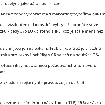
us rozplyne jako pára nad hrncem.
f: Jak se z toho vymotat mezi marketingovým šmejďáke
ou ekvivalentem „dárcovské“ výhry, připomeňte si, že
zku – tedy 375 EUR čistého zisku, což je stále méně než
ivní“ jsou jen nálepka na krabici, která už je prázdná;
 míra pro takové nabídky v ČR se drží na pouhých 7 %.
50 rotací, nikdy nedosáhnou požadovaného turnoveru
her.
vkladu získejte nyní – pravda, že jen další lží
e
inů, vezměte průměrnou návratnost (RTP) 96 % a sázku