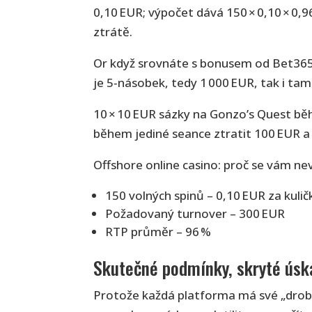
0,10 EUR; výpočet dává 150 × 0,10 × 0,
ztrátě.
Or když srovnáte s bonusem od Bet365,
je 5‑násobek, tedy 1 000 EUR, tak i tam 
10 × 10 EUR sázky na Gonzo’s Quest běh
během jediné seance ztratit 100 EUR a 
Offshore online casino: proč se vám ne
150 volných spinů – 0,10 EUR za kulič
Požadovaný turnover – 300 EUR
RTP průměr – 96 %
Skutečné podmínky, skryté úsk
Protože každá platforma má své „drobn