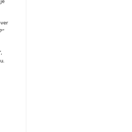
 je
over
P“
“,
u.