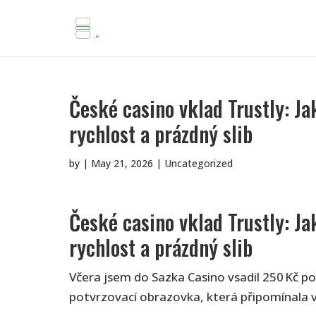
České casino vklad Trustly: Ja
rychlost a prázdný slib
by
|
May 21, 2026
| Uncategorized
České casino vklad Trustly: Ja
rychlost a prázdný slib
Včera jsem do Sazka Casino vsadil 250 Kč p
potvrzovací obrazovka, která připomínala v